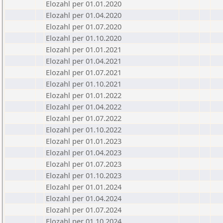
Elozahl per 01.01.2020
Elozahl per 01.04.2020
Elozahl per 01.07.2020
Elozahl per 01.10.2020
Elozahl per 01.01.2021
Elozahl per 01.04.2021
Elozahl per 01.07.2021
Elozahl per 01.10.2021
Elozahl per 01.01.2022
Elozahl per 01.04.2022
Elozahl per 01.07.2022
Elozahl per 01.10.2022
Elozahl per 01.01.2023
Elozahl per 01.04.2023
Elozahl per 01.07.2023
Elozahl per 01.10.2023
Elozahl per 01.01.2024
Elozahl per 01.04.2024
Elozahl per 01.07.2024
Elozahl per 01.10.2024