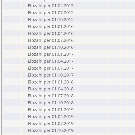
Elozahl per 01.04.2015
Elozahl per 01.07.2015
Elozahl per 01.10.2015
Elozahl per 01.01.2016
Elozahl per 01.04.2016
Elozahl per 01.07.2016
Elozahl per 01.10.2016
Elozahl per 01.01.2017
Elozahl per 01.04.2017
Elozahl per 01.07.2017
Elozahl per 01.10.2017
Elozahl per 01.01.2018
Elozahl per 01.04.2018
Elozahl per 01.07.2018
Elozahl per 01.10.2018
Elozahl per 01.01.2019
Elozahl per 01.04.2019
Elozahl per 01.07.2019
Elozahl per 01.10.2019