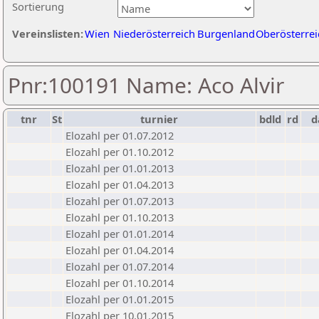
Sortierung
Vereinslisten:
Wien
Niederösterreich
Burgenland
Oberösterrei
Pnr:100191 Name: Aco Alvir
tnr
St
turnier
bdld
rd
d
Elozahl per 01.07.2012
Elozahl per 01.10.2012
Elozahl per 01.01.2013
Elozahl per 01.04.2013
Elozahl per 01.07.2013
Elozahl per 01.10.2013
Elozahl per 01.01.2014
Elozahl per 01.04.2014
Elozahl per 01.07.2014
Elozahl per 01.10.2014
Elozahl per 01.01.2015
Elozahl per 10.01.2015