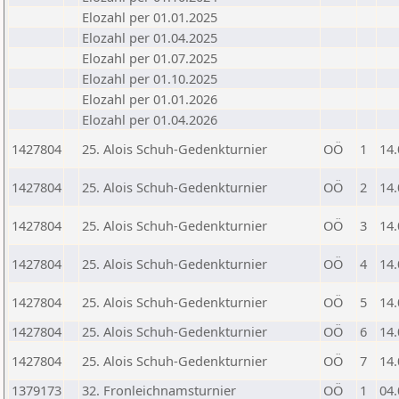
Elozahl per 01.01.2025
Elozahl per 01.04.2025
Elozahl per 01.07.2025
Elozahl per 01.10.2025
Elozahl per 01.01.2026
Elozahl per 01.04.2026
1427804
25. Alois Schuh-Gedenkturnier
OÖ
1
14.
1427804
25. Alois Schuh-Gedenkturnier
OÖ
2
14.
1427804
25. Alois Schuh-Gedenkturnier
OÖ
3
14.
1427804
25. Alois Schuh-Gedenkturnier
OÖ
4
14.
1427804
25. Alois Schuh-Gedenkturnier
OÖ
5
14.
1427804
25. Alois Schuh-Gedenkturnier
OÖ
6
14.
1427804
25. Alois Schuh-Gedenkturnier
OÖ
7
14.
1379173
32. Fronleichnamsturnier
OÖ
1
04.