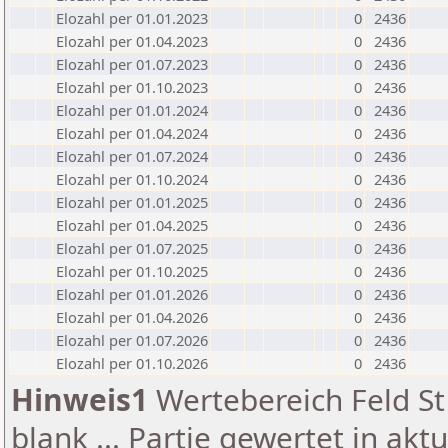
Elozahl per 01.01.2023
0
2436
Elozahl per 01.04.2023
0
2436
Elozahl per 01.07.2023
0
2436
Elozahl per 01.10.2023
0
2436
Elozahl per 01.01.2024
0
2436
Elozahl per 01.04.2024
0
2436
Elozahl per 01.07.2024
0
2436
Elozahl per 01.10.2024
0
2436
Elozahl per 01.01.2025
0
2436
Elozahl per 01.04.2025
0
2436
Elozahl per 01.07.2025
0
2436
Elozahl per 01.10.2025
0
2436
Elozahl per 01.01.2026
0
2436
Elozahl per 01.04.2026
0
2436
Elozahl per 01.07.2026
0
2436
Elozahl per 01.10.2026
0
2436
Hinweis1
Wertebereich Feld St 
blank ... Partie gewertet in akt