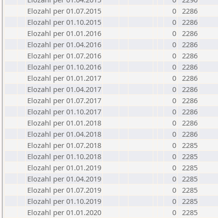
Elozahl per 01.07.2015
0
2286
Elozahl per 01.10.2015
0
2286
Elozahl per 01.01.2016
0
2286
Elozahl per 01.04.2016
0
2286
Elozahl per 01.07.2016
0
2286
Elozahl per 01.10.2016
0
2286
Elozahl per 01.01.2017
0
2286
Elozahl per 01.04.2017
0
2286
Elozahl per 01.07.2017
0
2286
Elozahl per 01.10.2017
0
2286
Elozahl per 01.01.2018
0
2286
Elozahl per 01.04.2018
0
2286
Elozahl per 01.07.2018
0
2285
Elozahl per 01.10.2018
0
2285
Elozahl per 01.01.2019
0
2285
Elozahl per 01.04.2019
0
2285
Elozahl per 01.07.2019
0
2285
Elozahl per 01.10.2019
0
2285
Elozahl per 01.01.2020
0
2285