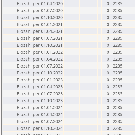
Elozahl per 01.04.2020
0
2285
Elozahl per 01.07.2020
0
2285
Elozahl per 01.10.2020
0
2285
Elozahl per 01.01.2021
0
2285
Elozahl per 01.04.2021
0
2285
Elozahl per 01.07.2021
0
2285
Elozahl per 01.10.2021
0
2285
Elozahl per 01.01.2022
0
2285
Elozahl per 01.04.2022
0
2285
Elozahl per 01.07.2022
0
2285
Elozahl per 01.10.2022
0
2285
Elozahl per 01.01.2023
0
2285
Elozahl per 01.04.2023
0
2285
Elozahl per 01.07.2023
0
2285
Elozahl per 01.10.2023
0
2285
Elozahl per 01.01.2024
0
2285
Elozahl per 01.04.2024
0
2285
Elozahl per 01.07.2024
0
2285
Elozahl per 01.10.2024
0
2285