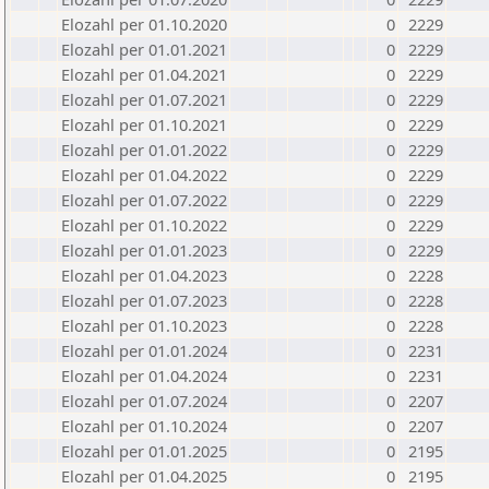
Elozahl per 01.10.2020
0
2229
Elozahl per 01.01.2021
0
2229
Elozahl per 01.04.2021
0
2229
Elozahl per 01.07.2021
0
2229
Elozahl per 01.10.2021
0
2229
Elozahl per 01.01.2022
0
2229
Elozahl per 01.04.2022
0
2229
Elozahl per 01.07.2022
0
2229
Elozahl per 01.10.2022
0
2229
Elozahl per 01.01.2023
0
2229
Elozahl per 01.04.2023
0
2228
Elozahl per 01.07.2023
0
2228
Elozahl per 01.10.2023
0
2228
Elozahl per 01.01.2024
0
2231
Elozahl per 01.04.2024
0
2231
Elozahl per 01.07.2024
0
2207
Elozahl per 01.10.2024
0
2207
Elozahl per 01.01.2025
0
2195
Elozahl per 01.04.2025
0
2195