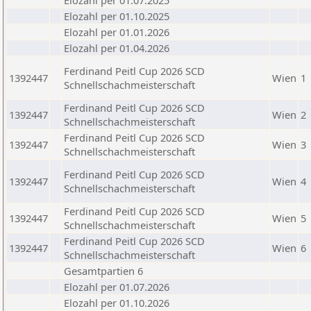
Elozahl per 01.07.2025
Elozahl per 01.10.2025
Elozahl per 01.01.2026
Elozahl per 01.04.2026
Ferdinand Peitl Cup 2026 SCD
1392447
Wien
1
Schnellschachmeisterschaft
Ferdinand Peitl Cup 2026 SCD
1392447
Wien
2
Schnellschachmeisterschaft
Ferdinand Peitl Cup 2026 SCD
1392447
Wien
3
Schnellschachmeisterschaft
Ferdinand Peitl Cup 2026 SCD
1392447
Wien
4
Schnellschachmeisterschaft
Ferdinand Peitl Cup 2026 SCD
1392447
Wien
5
Schnellschachmeisterschaft
Ferdinand Peitl Cup 2026 SCD
1392447
Wien
6
Schnellschachmeisterschaft
Gesamtpartien 6
Elozahl per 01.07.2026
Elozahl per 01.10.2026