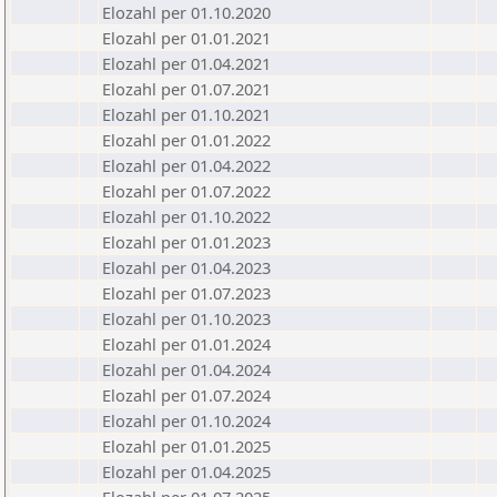
Elozahl per 01.10.2020
Elozahl per 01.01.2021
Elozahl per 01.04.2021
Elozahl per 01.07.2021
Elozahl per 01.10.2021
Elozahl per 01.01.2022
Elozahl per 01.04.2022
Elozahl per 01.07.2022
Elozahl per 01.10.2022
Elozahl per 01.01.2023
Elozahl per 01.04.2023
Elozahl per 01.07.2023
Elozahl per 01.10.2023
Elozahl per 01.01.2024
Elozahl per 01.04.2024
Elozahl per 01.07.2024
Elozahl per 01.10.2024
Elozahl per 01.01.2025
Elozahl per 01.04.2025