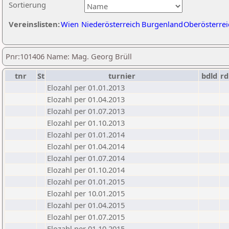
Sortierung
Vereinslisten:
Wien
Niederösterreich
Burgenland
Oberösterrei
Pnr:101406 Name: Mag. Georg Brüll
tnr
St
turnier
bdld
rd
Elozahl per 01.01.2013
Elozahl per 01.04.2013
Elozahl per 01.07.2013
Elozahl per 01.10.2013
Elozahl per 01.01.2014
Elozahl per 01.04.2014
Elozahl per 01.07.2014
Elozahl per 01.10.2014
Elozahl per 01.01.2015
Elozahl per 10.01.2015
Elozahl per 01.04.2015
Elozahl per 01.07.2015
Elozahl per 01.10.2015