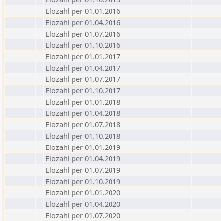
Elozahl per 01.01.2016
Elozahl per 01.04.2016
Elozahl per 01.07.2016
Elozahl per 01.10.2016
Elozahl per 01.01.2017
Elozahl per 01.04.2017
Elozahl per 01.07.2017
Elozahl per 01.10.2017
Elozahl per 01.01.2018
Elozahl per 01.04.2018
Elozahl per 01.07.2018
Elozahl per 01.10.2018
Elozahl per 01.01.2019
Elozahl per 01.04.2019
Elozahl per 01.07.2019
Elozahl per 01.10.2019
Elozahl per 01.01.2020
Elozahl per 01.04.2020
Elozahl per 01.07.2020