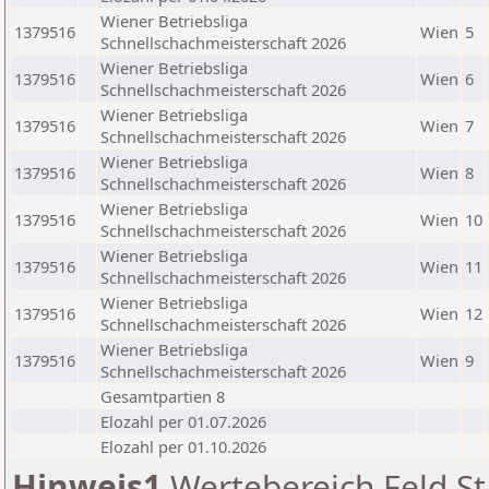
Wiener Betriebsliga
1379516
Wien
5
Schnellschachmeisterschaft 2026
Wiener Betriebsliga
1379516
Wien
6
Schnellschachmeisterschaft 2026
Wiener Betriebsliga
1379516
Wien
7
Schnellschachmeisterschaft 2026
Wiener Betriebsliga
1379516
Wien
8
Schnellschachmeisterschaft 2026
Wiener Betriebsliga
1379516
Wien
10
Schnellschachmeisterschaft 2026
Wiener Betriebsliga
1379516
Wien
11
Schnellschachmeisterschaft 2026
Wiener Betriebsliga
1379516
Wien
12
Schnellschachmeisterschaft 2026
Wiener Betriebsliga
1379516
Wien
9
Schnellschachmeisterschaft 2026
Gesamtpartien 8
Elozahl per 01.07.2026
Elozahl per 01.10.2026
Hinweis1
Wertebereich Feld St 