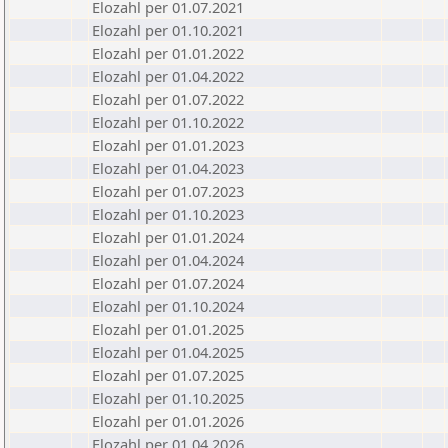
Elozahl per 01.07.2021
Elozahl per 01.10.2021
Elozahl per 01.01.2022
Elozahl per 01.04.2022
Elozahl per 01.07.2022
Elozahl per 01.10.2022
Elozahl per 01.01.2023
Elozahl per 01.04.2023
Elozahl per 01.07.2023
Elozahl per 01.10.2023
Elozahl per 01.01.2024
Elozahl per 01.04.2024
Elozahl per 01.07.2024
Elozahl per 01.10.2024
Elozahl per 01.01.2025
Elozahl per 01.04.2025
Elozahl per 01.07.2025
Elozahl per 01.10.2025
Elozahl per 01.01.2026
Elozahl per 01.04.2026