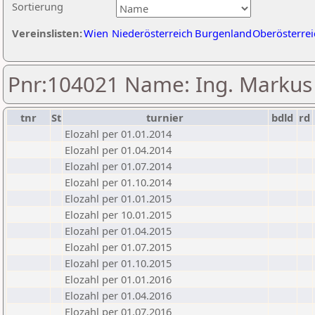
Sortierung
Vereinslisten:
Wien
Niederösterreich
Burgenland
Oberösterrei
Pnr:104021 Name: Ing. Markus
tnr
St
turnier
bdld
rd
Elozahl per 01.01.2014
Elozahl per 01.04.2014
Elozahl per 01.07.2014
Elozahl per 01.10.2014
Elozahl per 01.01.2015
Elozahl per 10.01.2015
Elozahl per 01.04.2015
Elozahl per 01.07.2015
Elozahl per 01.10.2015
Elozahl per 01.01.2016
Elozahl per 01.04.2016
Elozahl per 01.07.2016