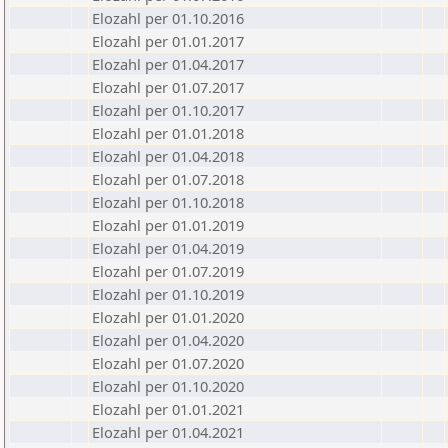
Elozahl per 01.10.2016
Elozahl per 01.01.2017
Elozahl per 01.04.2017
Elozahl per 01.07.2017
Elozahl per 01.10.2017
Elozahl per 01.01.2018
Elozahl per 01.04.2018
Elozahl per 01.07.2018
Elozahl per 01.10.2018
Elozahl per 01.01.2019
Elozahl per 01.04.2019
Elozahl per 01.07.2019
Elozahl per 01.10.2019
Elozahl per 01.01.2020
Elozahl per 01.04.2020
Elozahl per 01.07.2020
Elozahl per 01.10.2020
Elozahl per 01.01.2021
Elozahl per 01.04.2021