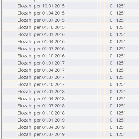
Elozahl per 10.01.2015
0
1251
Elozahl per 01.04.2015
0
1251
Elozahl per 01.07.2015
0
1251
Elozahl per 01.10.2015
0
1251
Elozahl per 01.01.2016
0
1251
Elozahl per 01.04.2016
0
1251
Elozahl per 01.07.2016
0
1251
Elozahl per 01.10.2016
0
1251
Elozahl per 01.01.2017
0
1251
Elozahl per 01.04.2017
0
1251
Elozahl per 01.07.2017
0
1251
Elozahl per 01.10.2017
0
1251
Elozahl per 01.01.2018
0
1251
Elozahl per 01.04.2018
0
1251
Elozahl per 01.07.2018
0
1251
Elozahl per 01.10.2018
0
1251
Elozahl per 01.01.2019
0
1251
Elozahl per 01.04.2019
0
1251
Elozahl per 01.07.2019
0
1251