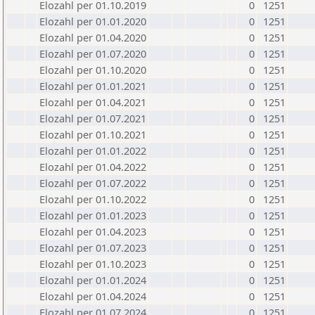
Elozahl per 01.10.2019
0
1251
Elozahl per 01.01.2020
0
1251
Elozahl per 01.04.2020
0
1251
Elozahl per 01.07.2020
0
1251
Elozahl per 01.10.2020
0
1251
Elozahl per 01.01.2021
0
1251
Elozahl per 01.04.2021
0
1251
Elozahl per 01.07.2021
0
1251
Elozahl per 01.10.2021
0
1251
Elozahl per 01.01.2022
0
1251
Elozahl per 01.04.2022
0
1251
Elozahl per 01.07.2022
0
1251
Elozahl per 01.10.2022
0
1251
Elozahl per 01.01.2023
0
1251
Elozahl per 01.04.2023
0
1251
Elozahl per 01.07.2023
0
1251
Elozahl per 01.10.2023
0
1251
Elozahl per 01.01.2024
0
1251
Elozahl per 01.04.2024
0
1251
Elozahl per 01.07.2024
0
1251