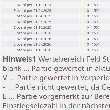
Elozahl per 01.10.2024
0
1501
Elozahl per 01.01.2025
0
1501
Elozahl per 01.04.2025
0
1501
Elozahl per 01.07.2025
0
1501
Elozahl per 01.10.2025
0
1501
Elozahl per 01.01.2026
0
1501
Elozahl per 01.04.2026
0
1501
Elozahl per 01.07.2026
0
1501
Elozahl per 01.10.2026
0
1501
Hinweis1
Wertebereich Feld St 
blank ... Partie gewertet in akt
V ... Partie gewertet in Vorperi
- ... Partie nicht gewertet, da 
E ... Partie vorgemerkt zur Be
Einstiegselozahl in der nächst