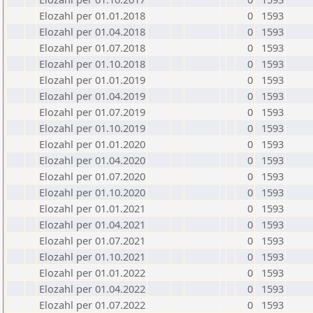
Elozahl per 01.01.2018
0
1593
Elozahl per 01.04.2018
0
1593
Elozahl per 01.07.2018
0
1593
Elozahl per 01.10.2018
0
1593
Elozahl per 01.01.2019
0
1593
Elozahl per 01.04.2019
0
1593
Elozahl per 01.07.2019
0
1593
Elozahl per 01.10.2019
0
1593
Elozahl per 01.01.2020
0
1593
Elozahl per 01.04.2020
0
1593
Elozahl per 01.07.2020
0
1593
Elozahl per 01.10.2020
0
1593
Elozahl per 01.01.2021
0
1593
Elozahl per 01.04.2021
0
1593
Elozahl per 01.07.2021
0
1593
Elozahl per 01.10.2021
0
1593
Elozahl per 01.01.2022
0
1593
Elozahl per 01.04.2022
0
1593
Elozahl per 01.07.2022
0
1593