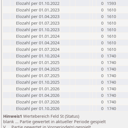
Elozahl per 01.10.2022
0
1593
Elozahl per 01.01.2023
0
1610
Elozahl per 01.04.2023
0
1610
Elozahl per 01.07.2023
0
1610
Elozahl per 01.10.2023
0
1610
Elozahl per 01.01.2024
0
1610
Elozahl per 01.04.2024
0
1610
Elozahl per 01.07.2024
0
1610
Elozahl per 01.10.2024
0
1740
Elozahl per 01.01.2025
0
1740
Elozahl per 01.04.2025
0
1740
Elozahl per 01.07.2025
0
1740
Elozahl per 01.10.2025
0
1740
Elozahl per 01.01.2026
0
1740
Elozahl per 01.04.2026
0
1740
Elozahl per 01.07.2026
0
1740
Elozahl per 01.10.2026
0
1740
Hinweis1
Wertebereich Feld St (Status)
blank ... Partie gewertet in aktueller Periode gespielt
V ... Partie gewertet in Vorperiode(n) gespielt