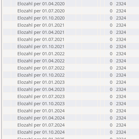
Elozahl per 01.04.2020
0
2324
Elozahl per 01.07.2020
0
2324
Elozahl per 01.10.2020
0
2324
Elozahl per 01.01.2021
0
2324
Elozahl per 01.04.2021
0
2324
Elozahl per 01.07.2021
0
2324
Elozahl per 01.10.2021
0
2324
Elozahl per 01.01.2022
0
2324
Elozahl per 01.04.2022
0
2324
Elozahl per 01.07.2022
0
2324
Elozahl per 01.10.2022
0
2324
Elozahl per 01.01.2023
0
2324
Elozahl per 01.04.2023
0
2324
Elozahl per 01.07.2023
0
2324
Elozahl per 01.10.2023
0
2324
Elozahl per 01.01.2024
0
2324
Elozahl per 01.04.2024
0
2324
Elozahl per 01.07.2024
0
2324
Elozahl per 01.10.2024
0
2324