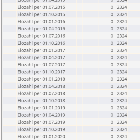
Elozahl per 01.07.2015
0
2324
Elozahl per 01.10.2015
0
2324
Elozahl per 01.01.2016
0
2324
Elozahl per 01.04.2016
0
2324
Elozahl per 01.07.2016
0
2324
Elozahl per 01.10.2016
0
2324
Elozahl per 01.01.2017
0
2324
Elozahl per 01.04.2017
0
2324
Elozahl per 01.07.2017
0
2324
Elozahl per 01.10.2017
0
2324
Elozahl per 01.01.2018
0
2324
Elozahl per 01.04.2018
0
2324
Elozahl per 01.07.2018
0
2324
Elozahl per 01.10.2018
0
2324
Elozahl per 01.01.2019
0
2324
Elozahl per 01.04.2019
0
2324
Elozahl per 01.07.2019
0
2324
Elozahl per 01.10.2019
0
2324
Elozahl per 01.01.2020
0
2324