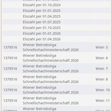
Elozahl per 01.10.2024
Elozahl per 01.01.2025
Elozahl per 01.04.2025
Elozahl per 01.07.2025
Elozahl per 01.10.2025
Elozahl per 01.01.2026
Elozahl per 01.04.2026
Wiener Betriebsliga
1379516
Wien
5
Schnellschachmeisterschaft 2026
Wiener Betriebsliga
1379516
Wien
6
Schnellschachmeisterschaft 2026
Wiener Betriebsliga
1379516
Wien
7
Schnellschachmeisterschaft 2026
Wiener Betriebsliga
1379516
Wien
8
Schnellschachmeisterschaft 2026
Wiener Betriebsliga
1379516
Wien
10
Schnellschachmeisterschaft 2026
Wiener Betriebsliga
1379516
Wien
11
Schnellschachmeisterschaft 2026
Wiener Betriebsliga