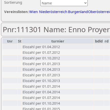
Sortierung
Vereinslisten:
Wien
Niederösterreich
Burgenland
Oberösterrei
Pnr:111301 Name: Enno Proyer
tnr
St
turnier
bdld
rd
Elozahl per 01.04.2012
Elozahl per 01.07.2012
Elozahl per 01.10.2012
Elozahl per 01.01.2013
Elozahl per 01.04.2013
Elozahl per 01.07.2013
Elozahl per 01.10.2013
Elozahl per 01.01.2014
Elozahl per 01.04.2014
Elozahl per 01.07.2014
Elozahl per 01.10.2014
Elozahl per 01.01.2015