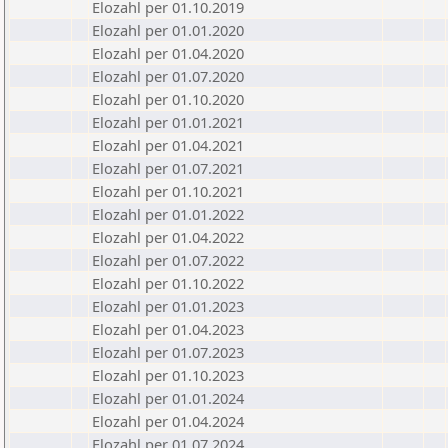
Elozahl per 01.10.2019
Elozahl per 01.01.2020
Elozahl per 01.04.2020
Elozahl per 01.07.2020
Elozahl per 01.10.2020
Elozahl per 01.01.2021
Elozahl per 01.04.2021
Elozahl per 01.07.2021
Elozahl per 01.10.2021
Elozahl per 01.01.2022
Elozahl per 01.04.2022
Elozahl per 01.07.2022
Elozahl per 01.10.2022
Elozahl per 01.01.2023
Elozahl per 01.04.2023
Elozahl per 01.07.2023
Elozahl per 01.10.2023
Elozahl per 01.01.2024
Elozahl per 01.04.2024
Elozahl per 01.07.2024