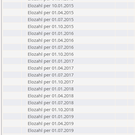
Elozahl per 10.01.2015
Elozahl per 01.04.2015
Elozahl per 01.07.2015
Elozahl per 01.10.2015
Elozahl per 01.01.2016
Elozahl per 01.04.2016
Elozahl per 01.07.2016
Elozahl per 01.10.2016
Elozahl per 01.01.2017
Elozahl per 01.04.2017
Elozahl per 01.07.2017
Elozahl per 01.10.2017
Elozahl per 01.01.2018
Elozahl per 01.04.2018
Elozahl per 01.07.2018
Elozahl per 01.10.2018
Elozahl per 01.01.2019
Elozahl per 01.04.2019
Elozahl per 01.07.2019