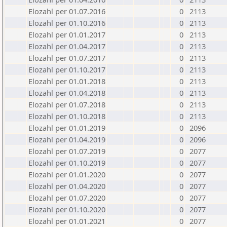
Elozahl per 01.07.2016
0
2113
Elozahl per 01.10.2016
0
2113
Elozahl per 01.01.2017
0
2113
Elozahl per 01.04.2017
0
2113
Elozahl per 01.07.2017
0
2113
Elozahl per 01.10.2017
0
2113
Elozahl per 01.01.2018
0
2113
Elozahl per 01.04.2018
0
2113
Elozahl per 01.07.2018
0
2113
Elozahl per 01.10.2018
0
2113
Elozahl per 01.01.2019
0
2096
Elozahl per 01.04.2019
0
2096
Elozahl per 01.07.2019
0
2077
Elozahl per 01.10.2019
0
2077
Elozahl per 01.01.2020
0
2077
Elozahl per 01.04.2020
0
2077
Elozahl per 01.07.2020
0
2077
Elozahl per 01.10.2020
0
2077
Elozahl per 01.01.2021
0
2077