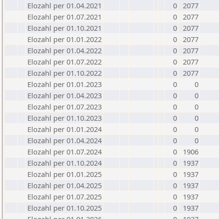
Elozahl per 01.04.2021
0
2077
Elozahl per 01.07.2021
0
2077
Elozahl per 01.10.2021
0
2077
Elozahl per 01.01.2022
0
2077
Elozahl per 01.04.2022
0
2077
Elozahl per 01.07.2022
0
2077
Elozahl per 01.10.2022
0
2077
Elozahl per 01.01.2023
0
0
Elozahl per 01.04.2023
0
0
Elozahl per 01.07.2023
0
0
Elozahl per 01.10.2023
0
0
Elozahl per 01.01.2024
0
0
Elozahl per 01.04.2024
0
0
Elozahl per 01.07.2024
0
1906
Elozahl per 01.10.2024
0
1937
Elozahl per 01.01.2025
0
1937
Elozahl per 01.04.2025
0
1937
Elozahl per 01.07.2025
0
1937
Elozahl per 01.10.2025
0
1937