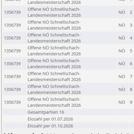
Landesmeisterschaft 2026
Offene NÖ Schnellschach-
1356739
NÖ
2
Landesmeisterschaft 2026
Offene NÖ Schnellschach-
1356739
NÖ
3
Landesmeisterschaft 2026
Offene NÖ Schnellschach-
1356739
NÖ
4
Landesmeisterschaft 2026
Offene NÖ Schnellschach-
1356739
NÖ
5
Landesmeisterschaft 2026
Offene NÖ Schnellschach-
1356739
NÖ
6
Landesmeisterschaft 2026
Offene NÖ Schnellschach-
1356739
NÖ
7
Landesmeisterschaft 2026
Offene NÖ Schnellschach-
1356739
NÖ
8
Landesmeisterschaft 2026
Offene NÖ Schnellschach-
1356739
NÖ
9
Landesmeisterschaft 2026
Gesamtpartien 16
Elozahl per 01.07.2026
Elozahl per 01.10.2026