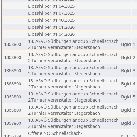
Elozahl per 01.04.2025
Elozahl per 01.07.2025
Elozahl per 01.10.2025
Elozahl per 01.01.2026
Elozahl per 01.04.2026
13. ASVÖ Südburgenlandcup Schnellschach
1368800
Bgld
1
2.Turnier Veranstalter Stegersbach
13. ASVÖ Südburgenlandcup Schnellschach
1368800
Bgld
2
2.Turnier Veranstalter Stegersbach
13. ASVÖ Südburgenlandcup Schnellschach
1368800
Bgld
3
2.Turnier Veranstalter Stegersbach
13. ASVÖ Südburgenlandcup Schnellschach
1368800
Bgld
4
2.Turnier Veranstalter Stegersbach
13. ASVÖ Südburgenlandcup Schnellschach
1368800
Bgld
5
2.Turnier Veranstalter Stegersbach
13. ASVÖ Südburgenlandcup Schnellschach
1368800
Bgld
6
2.Turnier Veranstalter Stegersbach
13. ASVÖ Südburgenlandcup Schnellschach
1368800
Bgld
7
2.Turnier Veranstalter Stegersbach
Offene NÖ Schnellschach-
1356739
NÖ
1