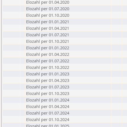
Elozahl per 01.04.2020
Elozahl per 01.07.2020
Elozahl per 01.10.2020
Elozahl per 01.01.2021
Elozahl per 01.04.2021
Elozahl per 01.07.2021
Elozahl per 01.10.2021
Elozahl per 01.01.2022
Elozahl per 01.04.2022
Elozahl per 01.07.2022
Elozahl per 01.10.2022
Elozahl per 01.01.2023
Elozahl per 01.04.2023
Elozahl per 01.07.2023
Elozahl per 01.10.2023
Elozahl per 01.01.2024
Elozahl per 01.04.2024
Elozahl per 01.07.2024
Elozahl per 01.10.2024
Elozahl per 01.01.2025