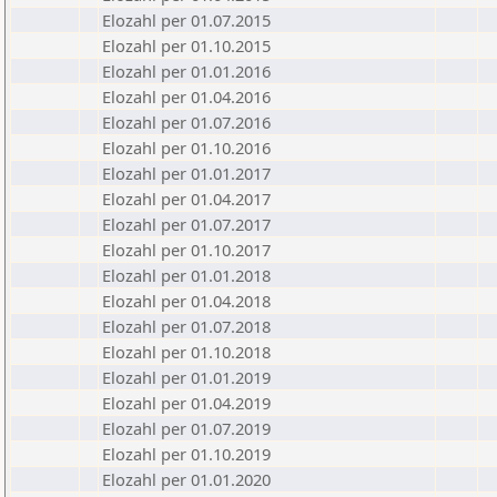
Elozahl per 01.07.2015
Elozahl per 01.10.2015
Elozahl per 01.01.2016
Elozahl per 01.04.2016
Elozahl per 01.07.2016
Elozahl per 01.10.2016
Elozahl per 01.01.2017
Elozahl per 01.04.2017
Elozahl per 01.07.2017
Elozahl per 01.10.2017
Elozahl per 01.01.2018
Elozahl per 01.04.2018
Elozahl per 01.07.2018
Elozahl per 01.10.2018
Elozahl per 01.01.2019
Elozahl per 01.04.2019
Elozahl per 01.07.2019
Elozahl per 01.10.2019
Elozahl per 01.01.2020