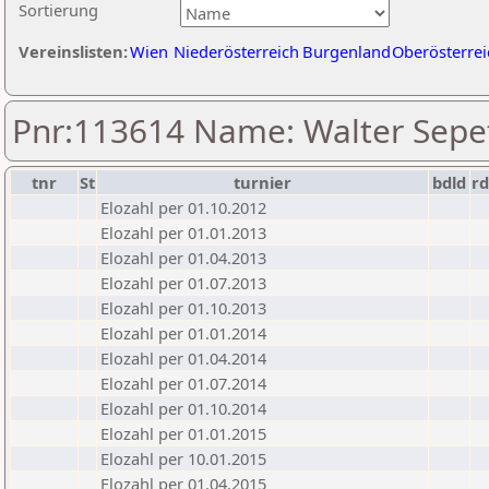
Sortierung
Vereinslisten:
Wien
Niederösterreich
Burgenland
Oberösterrei
Pnr:113614 Name: Walter Sepe
tnr
St
turnier
bdld
rd
Elozahl per 01.10.2012
Elozahl per 01.01.2013
Elozahl per 01.04.2013
Elozahl per 01.07.2013
Elozahl per 01.10.2013
Elozahl per 01.01.2014
Elozahl per 01.04.2014
Elozahl per 01.07.2014
Elozahl per 01.10.2014
Elozahl per 01.01.2015
Elozahl per 10.01.2015
Elozahl per 01.04.2015