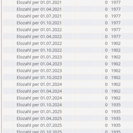
Elozahl per 01.01.2021
0
1977
Elozahl per 01.04.2021
0
1977
Elozahl per 01.07.2021
0
1977
Elozahl per 01.10.2021
0
1977
Elozahl per 01.01.2022
0
1977
Elozahl per 01.04.2022
0
1977
Elozahl per 01.07.2022
0
1902
Elozahl per 01.10.2022
0
1902
Elozahl per 01.01.2023
0
1902
Elozahl per 01.04.2023
0
1902
Elozahl per 01.07.2023
0
1902
Elozahl per 01.10.2023
0
1902
Elozahl per 01.01.2024
0
1902
Elozahl per 01.04.2024
0
1902
Elozahl per 01.07.2024
0
1902
Elozahl per 01.10.2024
0
1935
Elozahl per 01.01.2025
0
1935
Elozahl per 01.04.2025
0
1935
Elozahl per 01.07.2025
0
1935
Elozahl per 01.10.2025
0
1935