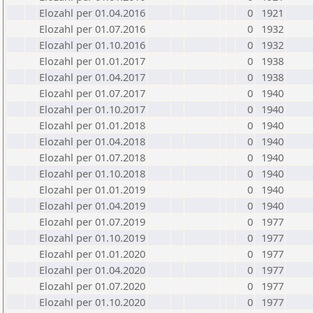
Elozahl per 01.04.2016
0
1921
Elozahl per 01.07.2016
0
1932
Elozahl per 01.10.2016
0
1932
Elozahl per 01.01.2017
0
1938
Elozahl per 01.04.2017
0
1938
Elozahl per 01.07.2017
0
1940
Elozahl per 01.10.2017
0
1940
Elozahl per 01.01.2018
0
1940
Elozahl per 01.04.2018
0
1940
Elozahl per 01.07.2018
0
1940
Elozahl per 01.10.2018
0
1940
Elozahl per 01.01.2019
0
1940
Elozahl per 01.04.2019
0
1940
Elozahl per 01.07.2019
0
1977
Elozahl per 01.10.2019
0
1977
Elozahl per 01.01.2020
0
1977
Elozahl per 01.04.2020
0
1977
Elozahl per 01.07.2020
0
1977
Elozahl per 01.10.2020
0
1977