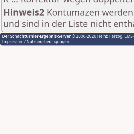
Hinweis2
Kontumazen werden g
und sind in der Liste nicht enth
Der Schachturnier-Ergebnis-Server
© 2006-2026 Heinz Herzog
, CMS
Impressum / Nutzungsbedingungen