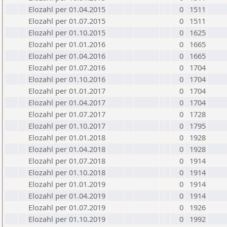
Elozahl per 01.04.2015
0
1511
Elozahl per 01.07.2015
0
1511
Elozahl per 01.10.2015
0
1625
Elozahl per 01.01.2016
0
1665
Elozahl per 01.04.2016
0
1665
Elozahl per 01.07.2016
0
1704
Elozahl per 01.10.2016
0
1704
Elozahl per 01.01.2017
0
1704
Elozahl per 01.04.2017
0
1704
Elozahl per 01.07.2017
0
1728
Elozahl per 01.10.2017
0
1795
Elozahl per 01.01.2018
0
1928
Elozahl per 01.04.2018
0
1928
Elozahl per 01.07.2018
0
1914
Elozahl per 01.10.2018
0
1914
Elozahl per 01.01.2019
0
1914
Elozahl per 01.04.2019
0
1914
Elozahl per 01.07.2019
0
1926
Elozahl per 01.10.2019
0
1992