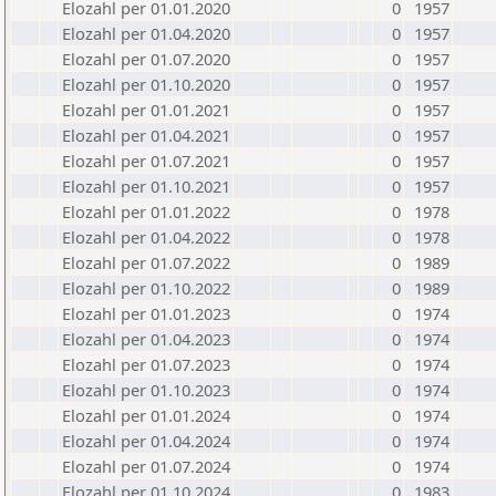
Elozahl per 01.01.2020
0
1957
Elozahl per 01.04.2020
0
1957
Elozahl per 01.07.2020
0
1957
Elozahl per 01.10.2020
0
1957
Elozahl per 01.01.2021
0
1957
Elozahl per 01.04.2021
0
1957
Elozahl per 01.07.2021
0
1957
Elozahl per 01.10.2021
0
1957
Elozahl per 01.01.2022
0
1978
Elozahl per 01.04.2022
0
1978
Elozahl per 01.07.2022
0
1989
Elozahl per 01.10.2022
0
1989
Elozahl per 01.01.2023
0
1974
Elozahl per 01.04.2023
0
1974
Elozahl per 01.07.2023
0
1974
Elozahl per 01.10.2023
0
1974
Elozahl per 01.01.2024
0
1974
Elozahl per 01.04.2024
0
1974
Elozahl per 01.07.2024
0
1974
Elozahl per 01.10.2024
0
1983