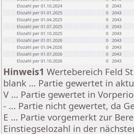
Elozahl per 01.10.2024
0
2043
Elozahl per 01.01.2025
0
2043
Elozahl per 01.04.2025
0
2043
Elozahl per 01.07.2025
0
2043
Elozahl per 01.10.2025
0
2043
Elozahl per 01.01.2026
0
2043
Elozahl per 01.04.2026
0
2043
Elozahl per 01.07.2026
0
2043
Elozahl per 01.10.2026
0
2043
Hinweis1
Wertebereich Feld St 
blank ... Partie gewertet in akt
V ... Partie gewertet in Vorperi
- ... Partie nicht gewertet, da 
E ... Partie vorgemerkt zur Be
Einstiegselozahl in der nächst