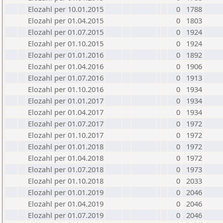
Elozahl per 10.01.2015
0
1788
Elozahl per 01.04.2015
0
1803
Elozahl per 01.07.2015
0
1924
Elozahl per 01.10.2015
0
1924
Elozahl per 01.01.2016
0
1892
Elozahl per 01.04.2016
0
1906
Elozahl per 01.07.2016
0
1913
Elozahl per 01.10.2016
0
1934
Elozahl per 01.01.2017
0
1934
Elozahl per 01.04.2017
0
1934
Elozahl per 01.07.2017
0
1972
Elozahl per 01.10.2017
0
1972
Elozahl per 01.01.2018
0
1972
Elozahl per 01.04.2018
0
1972
Elozahl per 01.07.2018
0
1973
Elozahl per 01.10.2018
0
2033
Elozahl per 01.01.2019
0
2046
Elozahl per 01.04.2019
0
2046
Elozahl per 01.07.2019
0
2046