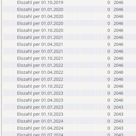
Elozahl per 01.10.2019
0
2046
Elozahl per 01.01.2020
0
2046
Elozahl per 01.04.2020
0
2046
Elozahl per 01.07.2020
0
2046
Elozahl per 01.10.2020
0
2046
Elozahl per 01.01.2021
0
2046
Elozahl per 01.04.2021
0
2046
Elozahl per 01.07.2021
0
2046
Elozahl per 01.10.2021
0
2046
Elozahl per 01.01.2022
0
2046
Elozahl per 01.04.2022
0
2046
Elozahl per 01.07.2022
0
2046
Elozahl per 01.10.2022
0
2046
Elozahl per 01.01.2023
0
2046
Elozahl per 01.04.2023
0
2046
Elozahl per 01.07.2023
0
2043
Elozahl per 01.10.2023
0
2043
Elozahl per 01.01.2024
0
2043
Elozahl per 01.04.2024
0
2043
Elozahl per 01.07.2024
0
2043