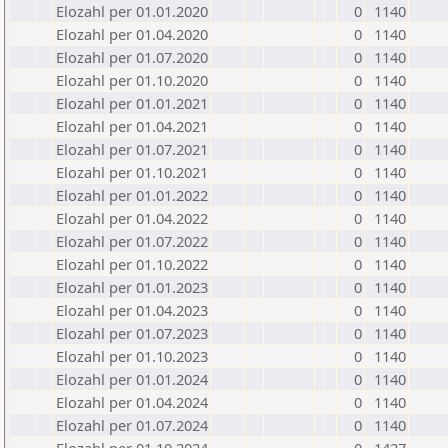
Elozahl per 01.01.2020
0
1140
Elozahl per 01.04.2020
0
1140
Elozahl per 01.07.2020
0
1140
Elozahl per 01.10.2020
0
1140
Elozahl per 01.01.2021
0
1140
Elozahl per 01.04.2021
0
1140
Elozahl per 01.07.2021
0
1140
Elozahl per 01.10.2021
0
1140
Elozahl per 01.01.2022
0
1140
Elozahl per 01.04.2022
0
1140
Elozahl per 01.07.2022
0
1140
Elozahl per 01.10.2022
0
1140
Elozahl per 01.01.2023
0
1140
Elozahl per 01.04.2023
0
1140
Elozahl per 01.07.2023
0
1140
Elozahl per 01.10.2023
0
1140
Elozahl per 01.01.2024
0
1140
Elozahl per 01.04.2024
0
1140
Elozahl per 01.07.2024
0
1140