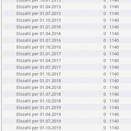
Elozahl per 01.04.2015
0
1140
Elozahl per 01.07.2015
0
1140
Elozahl per 01.10.2015
0
1140
Elozahl per 01.01.2016
0
1140
Elozahl per 01.04.2016
0
1140
Elozahl per 01.07.2016
0
1140
Elozahl per 01.10.2016
0
1140
Elozahl per 01.01.2017
0
1140
Elozahl per 01.04.2017
0
1140
Elozahl per 01.07.2017
0
1140
Elozahl per 01.10.2017
0
1140
Elozahl per 01.01.2018
0
1140
Elozahl per 01.04.2018
0
1140
Elozahl per 01.07.2018
0
1140
Elozahl per 01.10.2018
0
1140
Elozahl per 01.01.2019
0
1140
Elozahl per 01.04.2019
0
1140
Elozahl per 01.07.2019
0
1140
Elozahl per 01.10.2019
0
1140