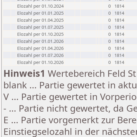
Elozahl per 01.10.2024
0
1814
Elozahl per 01.01.2025
0
1814
Elozahl per 01.04.2025
0
1814
Elozahl per 01.07.2025
0
1814
Elozahl per 01.10.2025
0
1814
Elozahl per 01.01.2026
0
1814
Elozahl per 01.04.2026
0
1814
Elozahl per 01.07.2026
0
1814
Elozahl per 01.10.2026
0
1814
Hinweis1
Wertebereich Feld St 
blank ... Partie gewertet in akt
V ... Partie gewertet in Vorperi
- ... Partie nicht gewertet, da 
E ... Partie vorgemerkt zur Be
Einstiegselozahl in der nächst