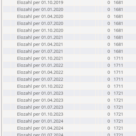
Elozahl per 01.10.2019
0
1681
Elozahl per 01.01.2020
0
1681
Elozahl per 01.04.2020
0
1681
Elozahl per 01.07.2020
0
1681
Elozahl per 01.10.2020
0
1681
Elozahl per 01.01.2021
0
1681
Elozahl per 01.04.2021
0
1681
Elozahl per 01.07.2021
0
1681
Elozahl per 01.10.2021
0
1711
Elozahl per 01.01.2022
0
1711
Elozahl per 01.04.2022
0
1711
Elozahl per 01.07.2022
0
1711
Elozahl per 01.10.2022
0
1711
Elozahl per 01.01.2023
0
1721
Elozahl per 01.04.2023
0
1721
Elozahl per 01.07.2023
0
1721
Elozahl per 01.10.2023
0
1721
Elozahl per 01.01.2024
0
1721
Elozahl per 01.04.2024
0
1721
Elozahl per 01.07.2024
0
1721