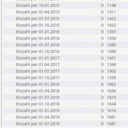
Elozahl per 10.01.2015
0
1148
Elozahl per 01.04.2015
0
1311
Elozahl per 01.07.2015
0
1422
Elozahl per 01.10.2015
0
1422
Elozahl per 01.01.2016
0
1397
Elozahl per 01.04.2016
0
1350
Elozahl per 01.07.2016
0
1380
Elozahl per 01.10.2016
0
1380
Elozahl per 01.01.2017
0
1451
Elozahl per 01.04.2017
0
1348
Elozahl per 01.07.2017
0
1302
Elozahl per 01.10.2017
0
1339
Elozahl per 01.01.2018
0
1462
Elozahl per 01.04.2018
0
1836
Elozahl per 01.07.2018
0
1819
Elozahl per 01.10.2018
0
1644
Elozahl per 01.01.2019
0
1616
Elozahl per 01.04.2019
0
1681
Elozahl per 01.07.2019
0
1681