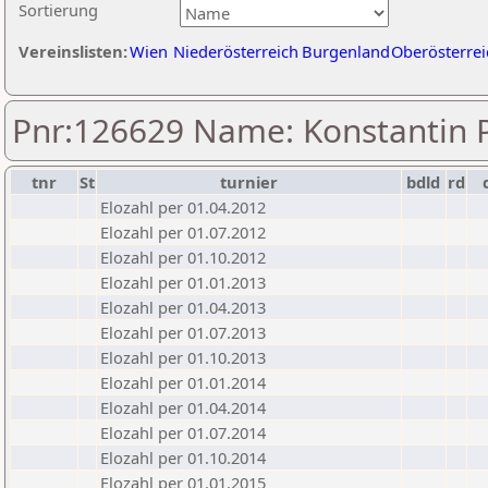
Sortierung
Vereinslisten:
Wien
Niederösterreich
Burgenland
Oberösterrei
Pnr:126629 Name: Konstantin 
tnr
St
turnier
bdld
rd
Elozahl per 01.04.2012
Elozahl per 01.07.2012
Elozahl per 01.10.2012
Elozahl per 01.01.2013
Elozahl per 01.04.2013
Elozahl per 01.07.2013
Elozahl per 01.10.2013
Elozahl per 01.01.2014
Elozahl per 01.04.2014
Elozahl per 01.07.2014
Elozahl per 01.10.2014
Elozahl per 01.01.2015