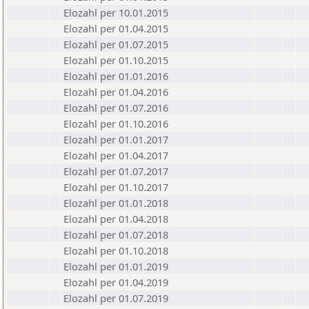
Elozahl per 10.01.2015
Elozahl per 01.04.2015
Elozahl per 01.07.2015
Elozahl per 01.10.2015
Elozahl per 01.01.2016
Elozahl per 01.04.2016
Elozahl per 01.07.2016
Elozahl per 01.10.2016
Elozahl per 01.01.2017
Elozahl per 01.04.2017
Elozahl per 01.07.2017
Elozahl per 01.10.2017
Elozahl per 01.01.2018
Elozahl per 01.04.2018
Elozahl per 01.07.2018
Elozahl per 01.10.2018
Elozahl per 01.01.2019
Elozahl per 01.04.2019
Elozahl per 01.07.2019