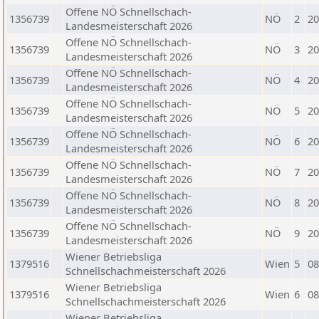
Offene NÖ Schnellschach-
1356739
NÖ
2
20
Landesmeisterschaft 2026
Offene NÖ Schnellschach-
1356739
NÖ
3
20
Landesmeisterschaft 2026
Offene NÖ Schnellschach-
1356739
NÖ
4
20
Landesmeisterschaft 2026
Offene NÖ Schnellschach-
1356739
NÖ
5
20
Landesmeisterschaft 2026
Offene NÖ Schnellschach-
1356739
NÖ
6
20
Landesmeisterschaft 2026
Offene NÖ Schnellschach-
1356739
NÖ
7
20
Landesmeisterschaft 2026
Offene NÖ Schnellschach-
1356739
NÖ
8
20
Landesmeisterschaft 2026
Offene NÖ Schnellschach-
1356739
NÖ
9
20
Landesmeisterschaft 2026
Wiener Betriebsliga
1379516
Wien
5
08
Schnellschachmeisterschaft 2026
Wiener Betriebsliga
1379516
Wien
6
08
Schnellschachmeisterschaft 2026
Wiener Betriebsliga