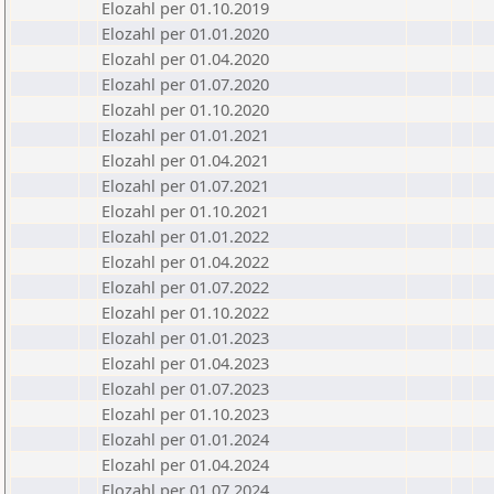
Elozahl per 01.10.2019
Elozahl per 01.01.2020
Elozahl per 01.04.2020
Elozahl per 01.07.2020
Elozahl per 01.10.2020
Elozahl per 01.01.2021
Elozahl per 01.04.2021
Elozahl per 01.07.2021
Elozahl per 01.10.2021
Elozahl per 01.01.2022
Elozahl per 01.04.2022
Elozahl per 01.07.2022
Elozahl per 01.10.2022
Elozahl per 01.01.2023
Elozahl per 01.04.2023
Elozahl per 01.07.2023
Elozahl per 01.10.2023
Elozahl per 01.01.2024
Elozahl per 01.04.2024
Elozahl per 01.07.2024