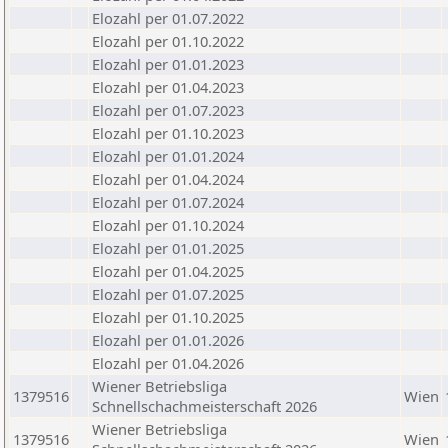
Elozahl per 01.07.2022
Elozahl per 01.10.2022
Elozahl per 01.01.2023
Elozahl per 01.04.2023
Elozahl per 01.07.2023
Elozahl per 01.10.2023
Elozahl per 01.01.2024
Elozahl per 01.04.2024
Elozahl per 01.07.2024
Elozahl per 01.10.2024
Elozahl per 01.01.2025
Elozahl per 01.04.2025
Elozahl per 01.07.2025
Elozahl per 01.10.2025
Elozahl per 01.01.2026
Elozahl per 01.04.2026
Wiener Betriebsliga
1379516
Wien
Schnellschachmeisterschaft 2026
Wiener Betriebsliga
1379516
Wien