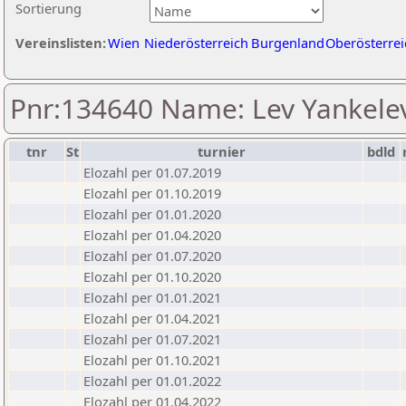
Sortierung
Vereinslisten:
Wien
Niederösterreich
Burgenland
Oberösterrei
Pnr:134640 Name: Lev Yankele
tnr
St
turnier
bdld
Elozahl per 01.07.2019
Elozahl per 01.10.2019
Elozahl per 01.01.2020
Elozahl per 01.04.2020
Elozahl per 01.07.2020
Elozahl per 01.10.2020
Elozahl per 01.01.2021
Elozahl per 01.04.2021
Elozahl per 01.07.2021
Elozahl per 01.10.2021
Elozahl per 01.01.2022
Elozahl per 01.04.2022