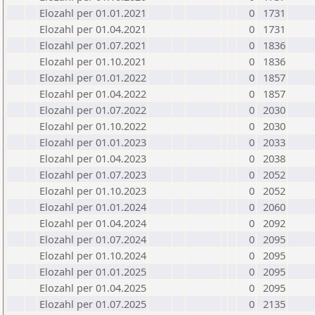
Elozahl per 01.01.2021
0
1731
Elozahl per 01.04.2021
0
1731
Elozahl per 01.07.2021
0
1836
Elozahl per 01.10.2021
0
1836
Elozahl per 01.01.2022
0
1857
Elozahl per 01.04.2022
0
1857
Elozahl per 01.07.2022
0
2030
Elozahl per 01.10.2022
0
2030
Elozahl per 01.01.2023
0
2033
Elozahl per 01.04.2023
0
2038
Elozahl per 01.07.2023
0
2052
Elozahl per 01.10.2023
0
2052
Elozahl per 01.01.2024
0
2060
Elozahl per 01.04.2024
0
2092
Elozahl per 01.07.2024
0
2095
Elozahl per 01.10.2024
0
2095
Elozahl per 01.01.2025
0
2095
Elozahl per 01.04.2025
0
2095
Elozahl per 01.07.2025
0
2135