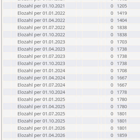
Elozahl per 01.10.2021
0
1205
Elozahl per 01.01.2022
0
1419
Elozahl per 01.04.2022
0
1404
Elozahl per 01.07.2022
0
1838
Elozahl per 01.10.2022
0
1838
Elozahl per 01.01.2023
0
1703
Elozahl per 01.04.2023
0
1738
Elozahl per 01.07.2023
0
1738
Elozahl per 01.10.2023
0
1738
Elozahl per 01.01.2024
0
1708
Elozahl per 01.04.2024
0
1667
Elozahl per 01.07.2024
0
1667
Elozahl per 01.10.2024
0
1778
Elozahl per 01.01.2025
0
1780
Elozahl per 01.04.2025
0
1780
Elozahl per 01.07.2025
0
1801
Elozahl per 01.10.2025
0
1801
Elozahl per 01.01.2026
0
1801
Elozahl per 01.04.2026
0
1859