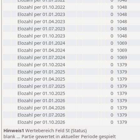
Elozahl per 01.10.2022
0
1048
Elozahl per 01.01.2023
0
1048
Elozahl per 01.04.2023
0
1048
Elozahl per 01.07.2023
0
1048
Elozahl per 01.10.2023
0
1048
Elozahl per 01.01.2024
0
1069
Elozahl per 01.04.2024
0
1069
Elozahl per 01.07.2024
0
1069
Elozahl per 01.10.2024
0
1379
Elozahl per 01.01.2025
0
1379
Elozahl per 01.04.2025
0
1379
Elozahl per 01.07.2025
0
1379
Elozahl per 01.10.2025
0
1379
Elozahl per 01.01.2026
0
1379
Elozahl per 01.04.2026
0
1379
Elozahl per 01.07.2026
0
1379
Elozahl per 01.10.2026
0
1379
Hinweis1
Wertebereich Feld St (Status)
blank ... Partie gewertet in aktueller Periode gespielt