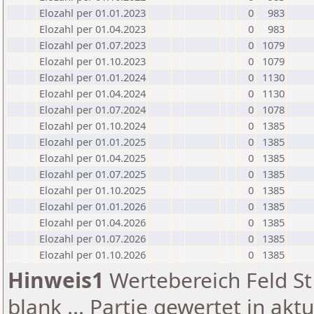
Elozahl per 01.01.2023
0
983
Elozahl per 01.04.2023
0
983
Elozahl per 01.07.2023
0
1079
Elozahl per 01.10.2023
0
1079
Elozahl per 01.01.2024
0
1130
Elozahl per 01.04.2024
0
1130
Elozahl per 01.07.2024
0
1078
Elozahl per 01.10.2024
0
1385
Elozahl per 01.01.2025
0
1385
Elozahl per 01.04.2025
0
1385
Elozahl per 01.07.2025
0
1385
Elozahl per 01.10.2025
0
1385
Elozahl per 01.01.2026
0
1385
Elozahl per 01.04.2026
0
1385
Elozahl per 01.07.2026
0
1385
Elozahl per 01.10.2026
0
1385
Hinweis1
Wertebereich Feld St 
blank ... Partie gewertet in akt