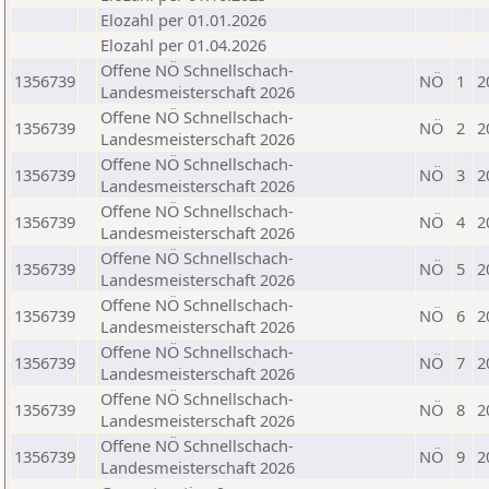
Elozahl per 01.01.2026
Elozahl per 01.04.2026
Offene NÖ Schnellschach-
1356739
NÖ
1
2
Landesmeisterschaft 2026
Offene NÖ Schnellschach-
1356739
NÖ
2
2
Landesmeisterschaft 2026
Offene NÖ Schnellschach-
1356739
NÖ
3
2
Landesmeisterschaft 2026
Offene NÖ Schnellschach-
1356739
NÖ
4
2
Landesmeisterschaft 2026
Offene NÖ Schnellschach-
1356739
NÖ
5
2
Landesmeisterschaft 2026
Offene NÖ Schnellschach-
1356739
NÖ
6
2
Landesmeisterschaft 2026
Offene NÖ Schnellschach-
1356739
NÖ
7
2
Landesmeisterschaft 2026
Offene NÖ Schnellschach-
1356739
NÖ
8
2
Landesmeisterschaft 2026
Offene NÖ Schnellschach-
1356739
NÖ
9
2
Landesmeisterschaft 2026