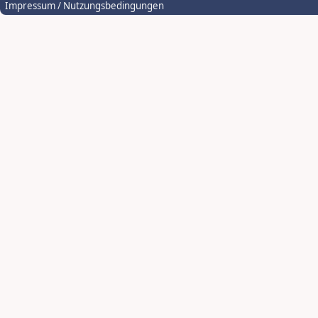
Impressum / Nutzungsbedingungen