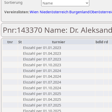
Sortierung
Vereinslisten:
Wien
Niederösterreich
Burgenland
Oberösterrei
Pnr:143370 Name: Dr. Aleksand
tnr
St
turnier
bdld
rd
Elozahl per 01.01.2023
Elozahl per 01.04.2023
Elozahl per 01.07.2023
Elozahl per 01.10.2023
Elozahl per 01.01.2024
Elozahl per 01.04.2024
Elozahl per 01.07.2024
Elozahl per 01.10.2024
Elozahl per 01.01.2025
Elozahl per 01.04.2025
Elozahl per 01.07.2025
Elozahl per 01.10.2025