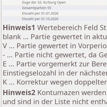
Zuge der 33. Ko'burg Open
Gesamtpartien 55
Elozahl per 01.07.2026
Elozahl per 01.10.2026
Hinweis1
Wertebereich Feld St 
blank ... Partie gewertet in akt
V ... Partie gewertet in Vorperi
- ... Partie nicht gewertet, da 
E ... Partie vorgemerkt zur Be
Einstiegselozahl in der nächst
K ... Korrektur wegen doppelt
Hinweis2
Kontumazen werden g
und sind in der Liste nicht enth