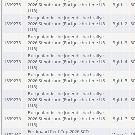
1399275
2026 Steinbrunn (Fortgeschrittene U8-
Bgld
1
30
U18)
Burgenländische Jugendschachrallye
1399275
2026 Steinbrunn (Fortgeschrittene U8-
Bgld
2
30
U18)
Burgenländische Jugendschachrallye
1399275
2026 Steinbrunn (Fortgeschrittene U8-
Bgld
3
30
U18)
Burgenländische Jugendschachrallye
1399275
2026 Steinbrunn (Fortgeschrittene U8-
Bgld
4
30
U18)
Burgenländische Jugendschachrallye
1399275
2026 Steinbrunn (Fortgeschrittene U8-
Bgld
5
30
U18)
Burgenländische Jugendschachrallye
1399275
2026 Steinbrunn (Fortgeschrittene U8-
Bgld
6
30
U18)
Burgenländische Jugendschachrallye
1399275
2026 Steinbrunn (Fortgeschrittene U8-
Bgld
7
30
U18)
Ferdinand Peitl Cup 2026 SCD
1392447
Wien
1
13