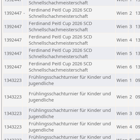
Schnellschachmeisterschaft
Ferdinand Peitl Cup 2026 SCD
1392447
-
Wien
2
13
Schnellschachmeisterschaft
Ferdinand Peitl Cup 2026 SCD
1392447
Wien
3
13
Schnellschachmeisterschaft
Ferdinand Peitl Cup 2026 SCD
1392447
Wien
4
13
Schnellschachmeisterschaft
Ferdinand Peitl Cup 2026 SCD
1392447
Wien
5
13
Schnellschachmeisterschaft
Ferdinand Peitl Cup 2026 SCD
1392447
Wien
6
13
Schnellschachmeisterschaft
Frühlingsschachturnier für Kinder und
1343223
Wien
1
09
Jugendliche
Frühlingsschachturnier für Kinder und
1343223
Wien
2
09
Jugendliche
Frühlingsschachturnier für Kinder und
1343223
Wien
3
09
Jugendliche
Frühlingsschachturnier für Kinder und
1343223
Wien
4
09
Jugendliche
Frühlingsschachturnier für Kinder und