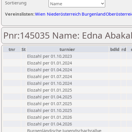
Sortierung
Vereinslisten:
Wien
Niederösterreich
Burgenland
Oberösterrei
Pnr:145035 Name: Edna Abak
tnr
St
turnier
bdld
rd
Elozahl per 01.10.2023
Elozahl per 01.01.2024
Elozahl per 01.04.2024
Elozahl per 01.07.2024
Elozahl per 01.10.2024
Elozahl per 01.01.2025
Elozahl per 01.04.2025
Elozahl per 01.07.2025
Elozahl per 01.10.2025
Elozahl per 01.01.2026
Elozahl per 01.04.2026
Burgenländische Jugendschachrallye