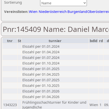
Sortierung
Vereinslisten:
Wien
Niederösterreich
Burgenland
Oberösterrei
Pnr:145409 Name: Daniel Marc
tnr
St
turnier
bdld
rd
Elozahl per 01.01.2024
Elozahl per 01.04.2024
Elozahl per 01.07.2024
Elozahl per 01.10.2024
Elozahl per 01.01.2025
Elozahl per 01.04.2025
Elozahl per 01.07.2025
Elozahl per 01.10.2025
Elozahl per 01.01.2026
Elozahl per 01.04.2026
Frühlingsschachturnier für Kinder und
1343223
Wien
1
09
Jugendliche