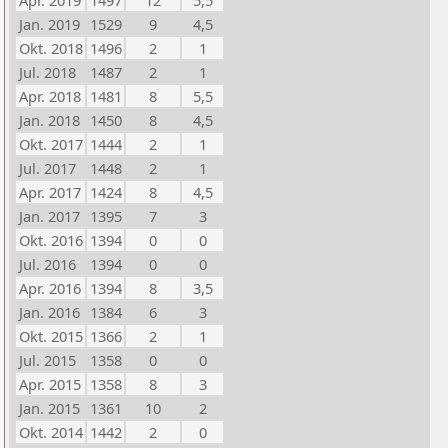
Apr. 2019
1497
12
5,5
Jan. 2019
1529
9
4,5
Okt. 2018
1496
2
1
Jul. 2018
1487
2
1
Apr. 2018
1481
8
5,5
Jan. 2018
1450
8
4,5
Okt. 2017
1444
2
1
Jul. 2017
1448
2
1
Apr. 2017
1424
8
4,5
Jan. 2017
1395
7
3
Okt. 2016
1394
0
0
Jul. 2016
1394
0
0
Apr. 2016
1394
8
3,5
Jan. 2016
1384
6
3
Okt. 2015
1366
2
1
Jul. 2015
1358
0
0
Apr. 2015
1358
8
3
Jan. 2015
1361
10
2
Okt. 2014
1442
2
0