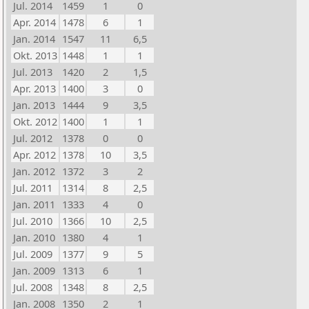
Jul. 2014
1459
1
0
Apr. 2014
1478
6
1
Jan. 2014
1547
11
6,5
Okt. 2013
1448
1
1
Jul. 2013
1420
2
1,5
Apr. 2013
1400
3
0
Jan. 2013
1444
9
3,5
Okt. 2012
1400
1
1
Jul. 2012
1378
0
0
Apr. 2012
1378
10
3,5
Jan. 2012
1372
3
2
Jul. 2011
1314
8
2,5
Jan. 2011
1333
4
0
Jul. 2010
1366
10
2,5
Jan. 2010
1380
4
1
Jul. 2009
1377
9
5
Jan. 2009
1313
6
1
Jul. 2008
1348
8
2,5
Jan. 2008
1350
2
1