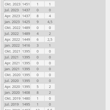
Okt. 2023
1451
1
1
Jul. 2023
1437
0
0
Apr. 2023
1437
8
4
Jan. 2023
1425
9
4,5
Okt. 2022
1489
0
0
Jul. 2022
1489
4
2
Apr. 2022
1449
6
2,5
Jan. 2022
1416
3
1
Okt. 2021
1395
0
0
Jul. 2021
1395
0
0
Apr. 2021
1395
0
0
Jan. 2021
1395
0
0
Okt. 2020
1395
0
0
Jul. 2020
1395
0
0
Apr. 2020
1395
5
2
Jan. 2020
1408
8
2
Okt. 2019
1480
1
0
Jul. 2019
1495
1
0