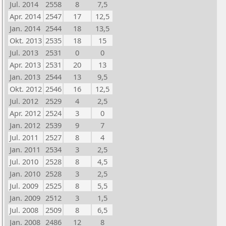
Jul. 2014
2558
8
7,5
Apr. 2014
2547
17
12,5
Jan. 2014
2544
18
13,5
Okt. 2013
2535
18
15
Jul. 2013
2531
0
0
Apr. 2013
2531
20
13
Jan. 2013
2544
13
9,5
Okt. 2012
2546
16
12,5
Jul. 2012
2529
4
2,5
Apr. 2012
2524
3
0
Jan. 2012
2539
9
7
Jul. 2011
2527
8
4
Jan. 2011
2534
3
2,5
Jul. 2010
2528
8
4,5
Jan. 2010
2528
3
2,5
Jul. 2009
2525
8
5,5
Jan. 2009
2512
3
1,5
Jul. 2008
2509
8
6,5
Jan. 2008
2486
12
8