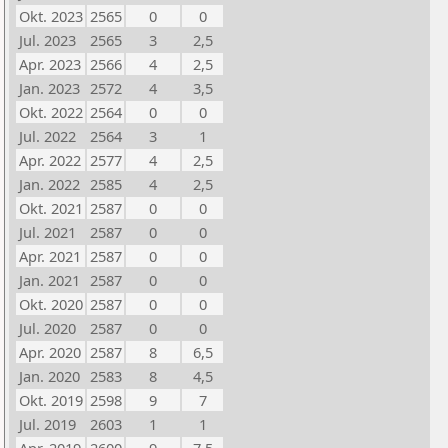
Okt. 2023
2565
0
0
Jul. 2023
2565
3
2,5
Apr. 2023
2566
4
2,5
Jan. 2023
2572
4
3,5
Okt. 2022
2564
0
0
Jul. 2022
2564
3
1
Apr. 2022
2577
4
2,5
Jan. 2022
2585
4
2,5
Okt. 2021
2587
0
0
Jul. 2021
2587
0
0
Apr. 2021
2587
0
0
Jan. 2021
2587
0
0
Okt. 2020
2587
0
0
Jul. 2020
2587
0
0
Apr. 2020
2587
8
6,5
Jan. 2020
2583
8
4,5
Okt. 2019
2598
9
7
Jul. 2019
2603
1
1