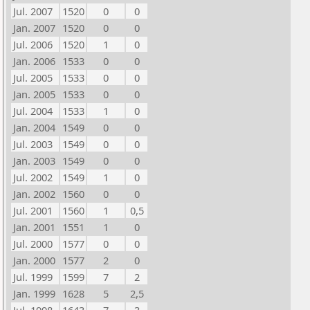
Jul. 2007
1520
0
0
Jan. 2007
1520
0
0
Jul. 2006
1520
1
0
Jan. 2006
1533
0
0
Jul. 2005
1533
0
0
Jan. 2005
1533
0
0
Jul. 2004
1533
1
0
Jan. 2004
1549
0
0
Jul. 2003
1549
0
0
Jan. 2003
1549
0
0
Jul. 2002
1549
1
0
Jan. 2002
1560
0
0
Jul. 2001
1560
1
0,5
Jan. 2001
1551
1
0
Jul. 2000
1577
0
0
Jan. 2000
1577
2
0
Jul. 1999
1599
7
2
Jan. 1999
1628
5
2,5