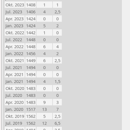
Okt. 2023
1408
1
1
Jul. 2023
1406
4
2,5
Apr. 2023
1424
0
0
Jan. 2023
1424
5
2
Okt. 2022
1442
1
0
Jul. 2022
1448
0
0
Apr. 2022
1448
6
4
Jan. 2022
1456
4
2
Okt. 2021
1449
6
2,5
Jul. 2021
1494
0
0
Apr. 2021
1494
0
0
Jan. 2021
1494
4
1,5
Okt. 2020
1483
0
0
Jul. 2020
1483
0
0
Apr. 2020
1483
9
3
Jan. 2020
1517
13
7
Okt. 2019
1562
5
2,5
Jul. 2019
1562
12
6,5