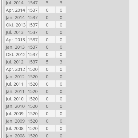
Jul. 2014
1547
5
3
Apr. 2014
1537
0
0
Jan. 2014
1537
0
0
Okt. 2013
1537
0
0
Jul. 2013
1537
0
0
Apr. 2013
1537
0
0
Jan. 2013
1537
0
0
Okt. 2012
1537
0
0
Jul. 2012
1537
5
3
Apr. 2012
1520
0
0
Jan. 2012
1520
0
0
Jul. 2011
1520
0
0
Jan. 2011
1520
0
0
Jul. 2010
1520
0
0
Jan. 2010
1520
0
0
Jul. 2009
1520
0
0
Jan. 2009
1520
0
0
Jul. 2008
1520
0
0
Jan. 2008
1520
0
0