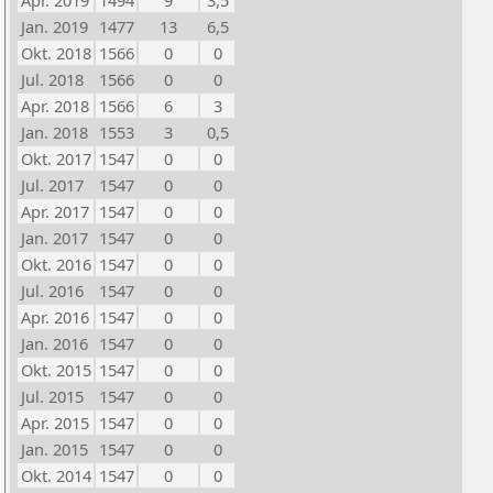
Apr. 2019
1494
9
3,5
Jan. 2019
1477
13
6,5
Okt. 2018
1566
0
0
Jul. 2018
1566
0
0
Apr. 2018
1566
6
3
Jan. 2018
1553
3
0,5
Okt. 2017
1547
0
0
Jul. 2017
1547
0
0
Apr. 2017
1547
0
0
Jan. 2017
1547
0
0
Okt. 2016
1547
0
0
Jul. 2016
1547
0
0
Apr. 2016
1547
0
0
Jan. 2016
1547
0
0
Okt. 2015
1547
0
0
Jul. 2015
1547
0
0
Apr. 2015
1547
0
0
Jan. 2015
1547
0
0
Okt. 2014
1547
0
0