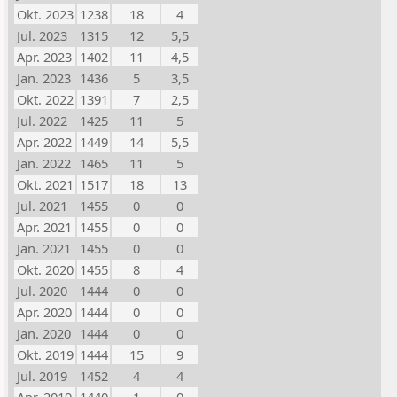
Okt. 2023
1238
18
4
Jul. 2023
1315
12
5,5
Apr. 2023
1402
11
4,5
Jan. 2023
1436
5
3,5
Okt. 2022
1391
7
2,5
Jul. 2022
1425
11
5
Apr. 2022
1449
14
5,5
Jan. 2022
1465
11
5
Okt. 2021
1517
18
13
Jul. 2021
1455
0
0
Apr. 2021
1455
0
0
Jan. 2021
1455
0
0
Okt. 2020
1455
8
4
Jul. 2020
1444
0
0
Apr. 2020
1444
0
0
Jan. 2020
1444
0
0
Okt. 2019
1444
15
9
Jul. 2019
1452
4
4