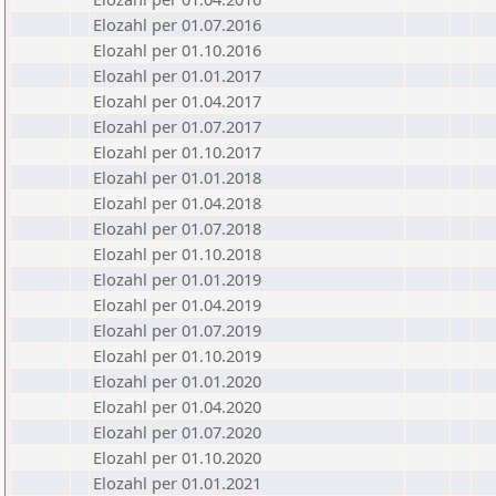
Elozahl per 01.07.2016
Elozahl per 01.10.2016
Elozahl per 01.01.2017
Elozahl per 01.04.2017
Elozahl per 01.07.2017
Elozahl per 01.10.2017
Elozahl per 01.01.2018
Elozahl per 01.04.2018
Elozahl per 01.07.2018
Elozahl per 01.10.2018
Elozahl per 01.01.2019
Elozahl per 01.04.2019
Elozahl per 01.07.2019
Elozahl per 01.10.2019
Elozahl per 01.01.2020
Elozahl per 01.04.2020
Elozahl per 01.07.2020
Elozahl per 01.10.2020
Elozahl per 01.01.2021