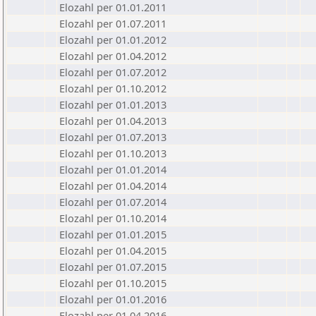
Elozahl per 01.01.2011
Elozahl per 01.07.2011
Elozahl per 01.01.2012
Elozahl per 01.04.2012
Elozahl per 01.07.2012
Elozahl per 01.10.2012
Elozahl per 01.01.2013
Elozahl per 01.04.2013
Elozahl per 01.07.2013
Elozahl per 01.10.2013
Elozahl per 01.01.2014
Elozahl per 01.04.2014
Elozahl per 01.07.2014
Elozahl per 01.10.2014
Elozahl per 01.01.2015
Elozahl per 01.04.2015
Elozahl per 01.07.2015
Elozahl per 01.10.2015
Elozahl per 01.01.2016
Elozahl per 01.04.2016