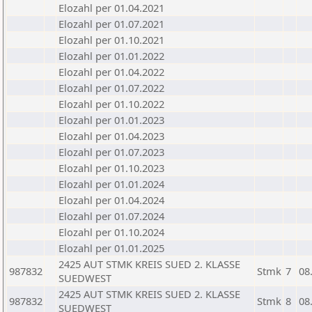
Elozahl per 01.04.2021
Elozahl per 01.07.2021
Elozahl per 01.10.2021
Elozahl per 01.01.2022
Elozahl per 01.04.2022
Elozahl per 01.07.2022
Elozahl per 01.10.2022
Elozahl per 01.01.2023
Elozahl per 01.04.2023
Elozahl per 01.07.2023
Elozahl per 01.10.2023
Elozahl per 01.01.2024
Elozahl per 01.04.2024
Elozahl per 01.07.2024
Elozahl per 01.10.2024
Elozahl per 01.01.2025
2425 AUT STMK KREIS SUED 2. KLASSE
987832
Stmk
7
08
SUEDWEST
2425 AUT STMK KREIS SUED 2. KLASSE
987832
Stmk
8
08
SUEDWEST