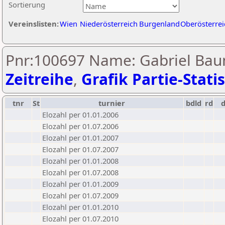
Sortierung
Vereinslisten:
Wien
Niederösterreich
Burgenland
Oberösterrei
Pnr:100697 Name: Gabriel Bau
Zeitreihe
,
Grafik Partie-Statis
tnr
St
turnier
bdld
rd
Elozahl per 01.01.2006
Elozahl per 01.07.2006
Elozahl per 01.01.2007
Elozahl per 01.07.2007
Elozahl per 01.01.2008
Elozahl per 01.07.2008
Elozahl per 01.01.2009
Elozahl per 01.07.2009
Elozahl per 01.01.2010
Elozahl per 01.07.2010