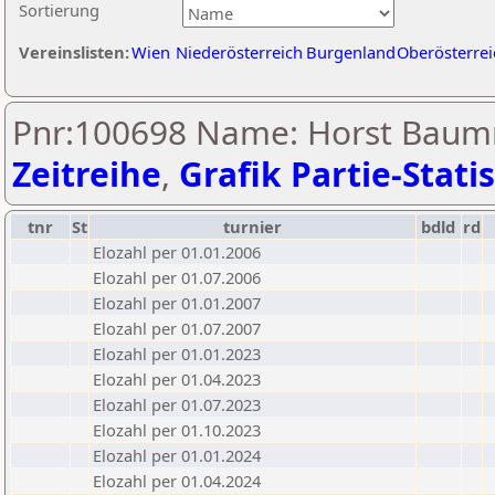
Sortierung
Vereinslisten:
Wien
Niederösterreich
Burgenland
Oberösterrei
Pnr:100698 Name: Horst Baumr
Zeitreihe
,
Grafik Partie-Statis
tnr
St
turnier
bdld
rd
Elozahl per 01.01.2006
Elozahl per 01.07.2006
Elozahl per 01.01.2007
Elozahl per 01.07.2007
Elozahl per 01.01.2023
Elozahl per 01.04.2023
Elozahl per 01.07.2023
Elozahl per 01.10.2023
Elozahl per 01.01.2024
Elozahl per 01.04.2024