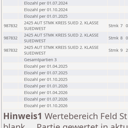
Elozahl per 01.07.2024
Elozahl per 01.10.2024
Elozahl per 01.01.2025
2425 AUT STMK KREIS SUED 2. KLASSE
987832
Stmk
7
0
SUEDWEST
2425 AUT STMK KREIS SUED 2. KLASSE
987832
Stmk
8
0
SUEDWEST
2425 AUT STMK KREIS SUED 2. KLASSE
987832
Stmk
9
2
SUEDWEST
Gesamtpartien 3
Elozahl per 01.04.2025
Elozahl per 01.07.2025
Elozahl per 01.10.2025
Elozahl per 01.01.2026
Elozahl per 01.04.2026
Elozahl per 01.07.2026
Elozahl per 01.10.2026
Hinweis1
Wertebereich Feld St 
blank ... Partie gewertet in akt