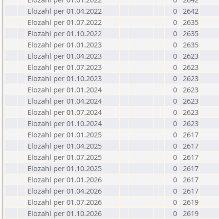
Elozahl per 01.04.2022
0
2642
Elozahl per 01.07.2022
0
2635
Elozahl per 01.10.2022
0
2635
Elozahl per 01.01.2023
0
2635
Elozahl per 01.04.2023
0
2623
Elozahl per 01.07.2023
0
2623
Elozahl per 01.10.2023
0
2623
Elozahl per 01.01.2024
0
2623
Elozahl per 01.04.2024
0
2623
Elozahl per 01.07.2024
0
2623
Elozahl per 01.10.2024
0
2623
Elozahl per 01.01.2025
0
2617
Elozahl per 01.04.2025
0
2617
Elozahl per 01.07.2025
0
2617
Elozahl per 01.10.2025
0
2617
Elozahl per 01.01.2026
0
2617
Elozahl per 01.04.2026
0
2617
Elozahl per 01.07.2026
0
2619
Elozahl per 01.10.2026
0
2619