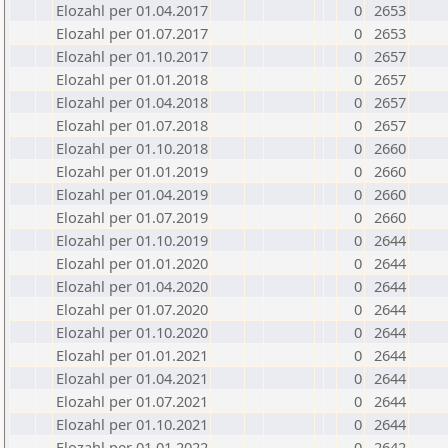
Elozahl per 01.04.2017
0
2653
Elozahl per 01.07.2017
0
2653
Elozahl per 01.10.2017
0
2657
Elozahl per 01.01.2018
0
2657
Elozahl per 01.04.2018
0
2657
Elozahl per 01.07.2018
0
2657
Elozahl per 01.10.2018
0
2660
Elozahl per 01.01.2019
0
2660
Elozahl per 01.04.2019
0
2660
Elozahl per 01.07.2019
0
2660
Elozahl per 01.10.2019
0
2644
Elozahl per 01.01.2020
0
2644
Elozahl per 01.04.2020
0
2644
Elozahl per 01.07.2020
0
2644
Elozahl per 01.10.2020
0
2644
Elozahl per 01.01.2021
0
2644
Elozahl per 01.04.2021
0
2644
Elozahl per 01.07.2021
0
2644
Elozahl per 01.10.2021
0
2644
Elozahl per 01.01.2022
0
2642