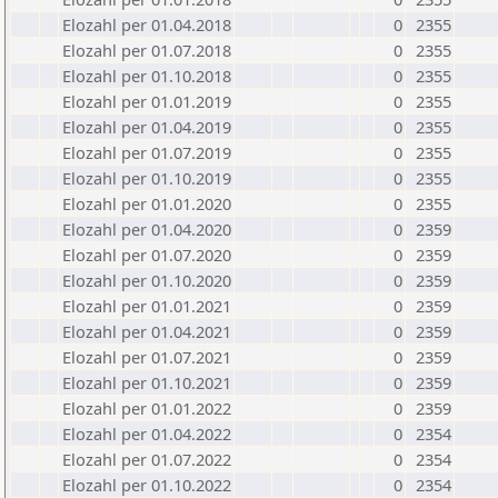
Elozahl per 01.04.2018
0
2355
Elozahl per 01.07.2018
0
2355
Elozahl per 01.10.2018
0
2355
Elozahl per 01.01.2019
0
2355
Elozahl per 01.04.2019
0
2355
Elozahl per 01.07.2019
0
2355
Elozahl per 01.10.2019
0
2355
Elozahl per 01.01.2020
0
2355
Elozahl per 01.04.2020
0
2359
Elozahl per 01.07.2020
0
2359
Elozahl per 01.10.2020
0
2359
Elozahl per 01.01.2021
0
2359
Elozahl per 01.04.2021
0
2359
Elozahl per 01.07.2021
0
2359
Elozahl per 01.10.2021
0
2359
Elozahl per 01.01.2022
0
2359
Elozahl per 01.04.2022
0
2354
Elozahl per 01.07.2022
0
2354
Elozahl per 01.10.2022
0
2354