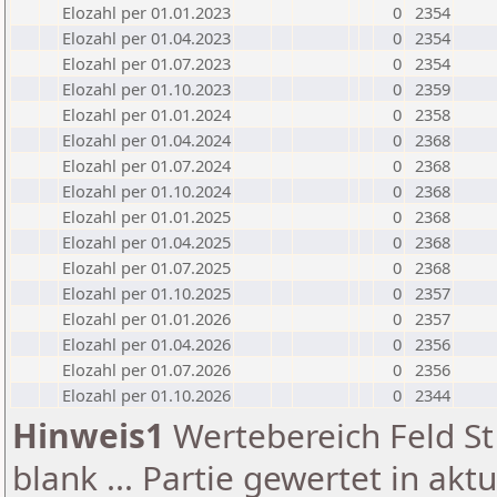
Elozahl per 01.01.2023
0
2354
Elozahl per 01.04.2023
0
2354
Elozahl per 01.07.2023
0
2354
Elozahl per 01.10.2023
0
2359
Elozahl per 01.01.2024
0
2358
Elozahl per 01.04.2024
0
2368
Elozahl per 01.07.2024
0
2368
Elozahl per 01.10.2024
0
2368
Elozahl per 01.01.2025
0
2368
Elozahl per 01.04.2025
0
2368
Elozahl per 01.07.2025
0
2368
Elozahl per 01.10.2025
0
2357
Elozahl per 01.01.2026
0
2357
Elozahl per 01.04.2026
0
2356
Elozahl per 01.07.2026
0
2356
Elozahl per 01.10.2026
0
2344
Hinweis1
Wertebereich Feld St 
blank ... Partie gewertet in akt