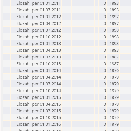
Elozahl per 01.01.2011
0
1893
Elozahl per 01.07.2011
0
1893
Elozahl per 01.01.2012
0
1897
Elozahl per 01.04.2012
0
1897
Elozahl per 01.07.2012
0
1898
Elozahl per 01.10.2012
0
1898
Elozahl per 01.01.2013
0
1893
Elozahl per 01.04.2013
0
1893
Elozahl per 01.07.2013
0
1887
Elozahl per 01.10.2013
0
1887
Elozahl per 01.01.2014
0
1876
Elozahl per 01.04.2014
0
1879
Elozahl per 01.07.2014
0
1879
Elozahl per 01.10.2014
0
1879
Elozahl per 01.01.2015
0
1879
Elozahl per 01.04.2015
0
1879
Elozahl per 01.07.2015
0
1879
Elozahl per 01.10.2015
0
1879
Elozahl per 01.01.2016
0
1879
Elozahl per 01.04.2016
0
1879