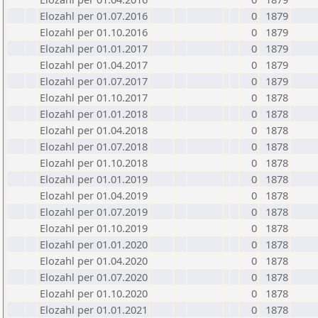
Elozahl per 01.07.2016
0
1879
Elozahl per 01.10.2016
0
1879
Elozahl per 01.01.2017
0
1879
Elozahl per 01.04.2017
0
1879
Elozahl per 01.07.2017
0
1879
Elozahl per 01.10.2017
0
1878
Elozahl per 01.01.2018
0
1878
Elozahl per 01.04.2018
0
1878
Elozahl per 01.07.2018
0
1878
Elozahl per 01.10.2018
0
1878
Elozahl per 01.01.2019
0
1878
Elozahl per 01.04.2019
0
1878
Elozahl per 01.07.2019
0
1878
Elozahl per 01.10.2019
0
1878
Elozahl per 01.01.2020
0
1878
Elozahl per 01.04.2020
0
1878
Elozahl per 01.07.2020
0
1878
Elozahl per 01.10.2020
0
1878
Elozahl per 01.01.2021
0
1878