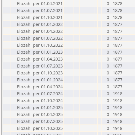
Elozahl per 01.04.2021
0
1878
Elozahl per 01.07.2021
0
1878
Elozahl per 01.10.2021
0
1878
Elozahl per 01.01.2022
0
1877
Elozahl per 01.04.2022
0
1877
Elozahl per 01.07.2022
0
1877
Elozahl per 01.10.2022
0
1877
Elozahl per 01.01.2023
0
1877
Elozahl per 01.04.2023
0
1877
Elozahl per 01.07.2023
0
1877
Elozahl per 01.10.2023
0
1877
Elozahl per 01.01.2024
0
1877
Elozahl per 01.04.2024
0
1877
Elozahl per 01.07.2024
0
1918
Elozahl per 01.10.2024
0
1918
Elozahl per 01.01.2025
0
1918
Elozahl per 01.04.2025
0
1918
Elozahl per 01.07.2025
0
1918
Elozahl per 01.10.2025
0
1918