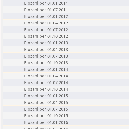
Elozahl per 01.01.2011
Elozahl per 01.07.2011
Elozahl per 01.01.2012
Elozahl per 01.04.2012
Elozahl per 01.07.2012
Elozahl per 01.10.2012
Elozahl per 01.01.2013
Elozahl per 01.04.2013
Elozahl per 01.07.2013
Elozahl per 01.10.2013
Elozahl per 01.01.2014
Elozahl per 01.04.2014
Elozahl per 01.07.2014
Elozahl per 01.10.2014
Elozahl per 01.01.2015
Elozahl per 01.04.2015
Elozahl per 01.07.2015
Elozahl per 01.10.2015
Elozahl per 01.01.2016
Elozahl per 01.04.2016