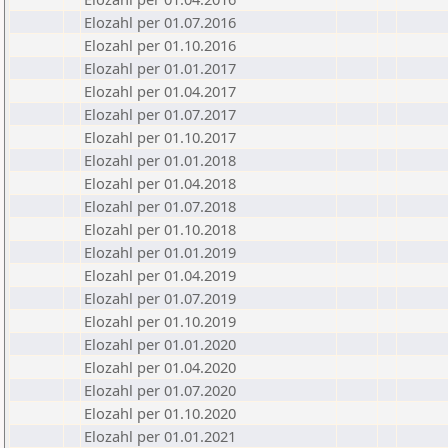
Elozahl per 01.07.2016
Elozahl per 01.10.2016
Elozahl per 01.01.2017
Elozahl per 01.04.2017
Elozahl per 01.07.2017
Elozahl per 01.10.2017
Elozahl per 01.01.2018
Elozahl per 01.04.2018
Elozahl per 01.07.2018
Elozahl per 01.10.2018
Elozahl per 01.01.2019
Elozahl per 01.04.2019
Elozahl per 01.07.2019
Elozahl per 01.10.2019
Elozahl per 01.01.2020
Elozahl per 01.04.2020
Elozahl per 01.07.2020
Elozahl per 01.10.2020
Elozahl per 01.01.2021