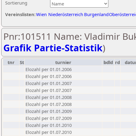
Sortierung
Vereinslisten:
Wien
Niederösterreich
Burgenland
Oberösterrei
Pnr:101511 Name: Vladimir Buk
Grafik Partie-Statistik
)
tnr
St
turnier
bdld
rd
dat
Elozahl per 01.01.2006
Elozahl per 01.07.2006
Elozahl per 01.01.2007
Elozahl per 01.07.2007
Elozahl per 01.01.2008
Elozahl per 01.07.2008
Elozahl per 01.01.2009
Elozahl per 01.07.2009
Elozahl per 01.01.2010
Elozahl per 01.07.2010