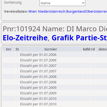
Sortierung
Vereinslisten:
Wien
Niederösterreich
Burgenland
Oberösterrei
Pnr:101924 Name: DI Marco Die
Elo-Zeitreihe
,
Grafik Partie-St
tnr
St
turnier
bdld
rd
dat
Elozahl per 01.01.2006
Elozahl per 01.07.2006
Elozahl per 01.01.2007
Elozahl per 01.07.2007
Elozahl per 01.01.2008
Elozahl per 01.07.2008
Elozahl per 01.01.2009
Elozahl per 01.07.2009
Elozahl per 01.01.2010
Elozahl per 01.07.2010