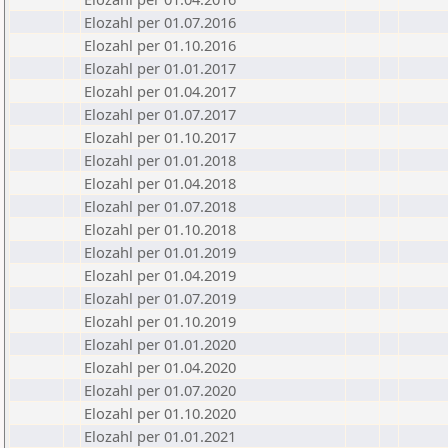
Elozahl per 01.07.2016
Elozahl per 01.10.2016
Elozahl per 01.01.2017
Elozahl per 01.04.2017
Elozahl per 01.07.2017
Elozahl per 01.10.2017
Elozahl per 01.01.2018
Elozahl per 01.04.2018
Elozahl per 01.07.2018
Elozahl per 01.10.2018
Elozahl per 01.01.2019
Elozahl per 01.04.2019
Elozahl per 01.07.2019
Elozahl per 01.10.2019
Elozahl per 01.01.2020
Elozahl per 01.04.2020
Elozahl per 01.07.2020
Elozahl per 01.10.2020
Elozahl per 01.01.2021