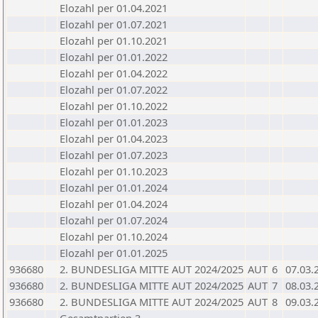
Elozahl per 01.04.2021
Elozahl per 01.07.2021
Elozahl per 01.10.2021
Elozahl per 01.01.2022
Elozahl per 01.04.2022
Elozahl per 01.07.2022
Elozahl per 01.10.2022
Elozahl per 01.01.2023
Elozahl per 01.04.2023
Elozahl per 01.07.2023
Elozahl per 01.10.2023
Elozahl per 01.01.2024
Elozahl per 01.04.2024
Elozahl per 01.07.2024
Elozahl per 01.10.2024
Elozahl per 01.01.2025
936680
2. BUNDESLIGA MITTE AUT 2024/2025
AUT
6
07.03.
936680
2. BUNDESLIGA MITTE AUT 2024/2025
AUT
7
08.03.
936680
2. BUNDESLIGA MITTE AUT 2024/2025
AUT
8
09.03.