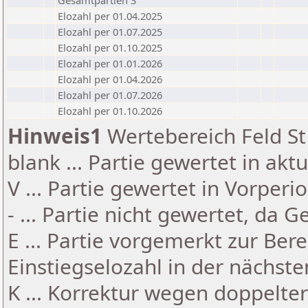
Gesamtpartien 3
Elozahl per 01.04.2025
Elozahl per 01.07.2025
Elozahl per 01.10.2025
Elozahl per 01.01.2026
Elozahl per 01.04.2026
Elozahl per 01.07.2026
Elozahl per 01.10.2026
Hinweis1
Wertebereich Feld St 
blank ... Partie gewertet in akt
V ... Partie gewertet in Vorperi
- ... Partie nicht gewertet, da 
E ... Partie vorgemerkt zur Be
Einstiegselozahl in der nächst
K ... Korrektur wegen doppelt