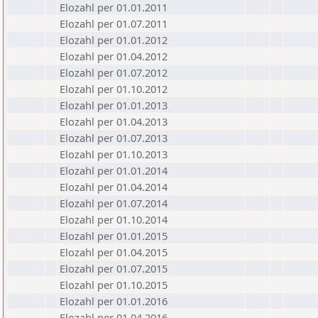
Elozahl per 01.01.2011
Elozahl per 01.07.2011
Elozahl per 01.01.2012
Elozahl per 01.04.2012
Elozahl per 01.07.2012
Elozahl per 01.10.2012
Elozahl per 01.01.2013
Elozahl per 01.04.2013
Elozahl per 01.07.2013
Elozahl per 01.10.2013
Elozahl per 01.01.2014
Elozahl per 01.04.2014
Elozahl per 01.07.2014
Elozahl per 01.10.2014
Elozahl per 01.01.2015
Elozahl per 01.04.2015
Elozahl per 01.07.2015
Elozahl per 01.10.2015
Elozahl per 01.01.2016
Elozahl per 01.04.2016