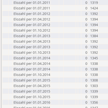
Elozahl per 01.01.2011
0
1319
Elozahl per 01.07.2011
0
1424
Elozahl per 01.01.2012
0
1392
Elozahl per 01.04.2012
0
1394
Elozahl per 01.07.2012
0
1394
Elozahl per 01.10.2012
0
1394
Elozahl per 01.01.2013
0
1384
Elozahl per 01.04.2013
0
1392
Elozahl per 01.07.2013
0
1392
Elozahl per 01.10.2013
0
1392
Elozahl per 01.01.2014
0
1345
Elozahl per 01.04.2014
0
1338
Elozahl per 01.07.2014
0
1338
Elozahl per 01.10.2014
0
1338
Elozahl per 01.01.2015
0
1308
Elozahl per 01.04.2015
0
1303
Elozahl per 01.07.2015
0
1339
Elozahl per 01.10.2015
0
1339
Elozahl per 01.01.2016
0
1356
Elozahl per 01.04.2016
0
1347