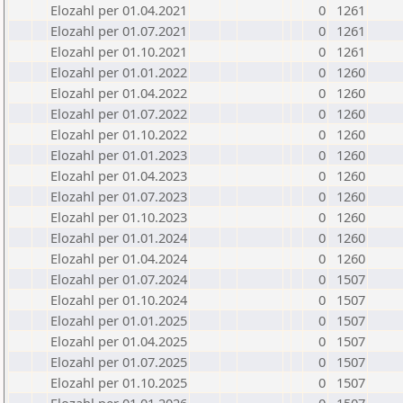
Elozahl per 01.04.2021
0
1261
Elozahl per 01.07.2021
0
1261
Elozahl per 01.10.2021
0
1261
Elozahl per 01.01.2022
0
1260
Elozahl per 01.04.2022
0
1260
Elozahl per 01.07.2022
0
1260
Elozahl per 01.10.2022
0
1260
Elozahl per 01.01.2023
0
1260
Elozahl per 01.04.2023
0
1260
Elozahl per 01.07.2023
0
1260
Elozahl per 01.10.2023
0
1260
Elozahl per 01.01.2024
0
1260
Elozahl per 01.04.2024
0
1260
Elozahl per 01.07.2024
0
1507
Elozahl per 01.10.2024
0
1507
Elozahl per 01.01.2025
0
1507
Elozahl per 01.04.2025
0
1507
Elozahl per 01.07.2025
0
1507
Elozahl per 01.10.2025
0
1507