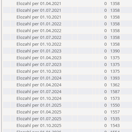
Elozahl per 01.04.2021
0
1358
Elozahl per 01.07.2021
0
1358
Elozahl per 01.10.2021
0
1358
Elozahl per 01.01.2022
0
1358
Elozahl per 01.04.2022
0
1358
Elozahl per 01.07.2022
0
1358
Elozahl per 01.10.2022
0
1358
Elozahl per 01.01.2023
0
1390
Elozahl per 01.04.2023
0
1375
Elozahl per 01.07.2023
0
1375
Elozahl per 01.10.2023
0
1375
Elozahl per 01.01.2024
0
1393
Elozahl per 01.04.2024
0
1362
Elozahl per 01.07.2024
0
1587
Elozahl per 01.10.2024
0
1573
Elozahl per 01.01.2025
0
1550
Elozahl per 01.04.2025
0
1557
Elozahl per 01.07.2025
0
1535
Elozahl per 01.10.2025
0
1543