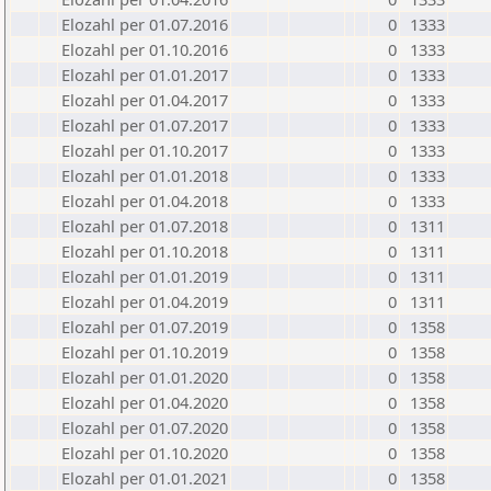
Elozahl per 01.07.2016
0
1333
Elozahl per 01.10.2016
0
1333
Elozahl per 01.01.2017
0
1333
Elozahl per 01.04.2017
0
1333
Elozahl per 01.07.2017
0
1333
Elozahl per 01.10.2017
0
1333
Elozahl per 01.01.2018
0
1333
Elozahl per 01.04.2018
0
1333
Elozahl per 01.07.2018
0
1311
Elozahl per 01.10.2018
0
1311
Elozahl per 01.01.2019
0
1311
Elozahl per 01.04.2019
0
1311
Elozahl per 01.07.2019
0
1358
Elozahl per 01.10.2019
0
1358
Elozahl per 01.01.2020
0
1358
Elozahl per 01.04.2020
0
1358
Elozahl per 01.07.2020
0
1358
Elozahl per 01.10.2020
0
1358
Elozahl per 01.01.2021
0
1358