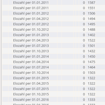
Elozahl per 01.01.2011
0
1587
Elozahl per 01.07.2011
0
1551
Elozahl per 01.01.2012
0
1506
Elozahl per 01.04.2012
0
1494
Elozahl per 01.07.2012
0
1495
Elozahl per 01.10.2012
0
1488
Elozahl per 01.01.2013
0
1402
Elozahl per 01.04.2013
0
1522
Elozahl per 01.07.2013
0
1501
Elozahl per 01.10.2013
0
1432
Elozahl per 01.01.2014
0
1450
Elozahl per 01.04.2014
0
1475
Elozahl per 01.07.2014
0
1464
Elozahl per 01.10.2014
0
1503
Elozahl per 01.01.2015
0
1322
Elozahl per 01.04.2015
0
1322
Elozahl per 01.07.2015
0
1322
Elozahl per 01.10.2015
0
1322
Elozahl per 01.01.2016
0
1333
Elozahl per 01.04.2016
0
1333