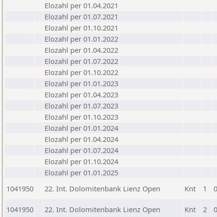
Elozahl per 01.04.2021
Elozahl per 01.07.2021
Elozahl per 01.10.2021
Elozahl per 01.01.2022
Elozahl per 01.04.2022
Elozahl per 01.07.2022
Elozahl per 01.10.2022
Elozahl per 01.01.2023
Elozahl per 01.04.2023
Elozahl per 01.07.2023
Elozahl per 01.10.2023
Elozahl per 01.01.2024
Elozahl per 01.04.2024
Elozahl per 01.07.2024
Elozahl per 01.10.2024
Elozahl per 01.01.2025
1041950
22. Int. Dolomitenbank Lienz Open
Knt
1
1041950
22. Int. Dolomitenbank Lienz Open
Knt
2