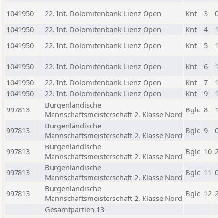
1041950
22. Int. Dolomitenbank Lienz Open
Knt
3
1041950
22. Int. Dolomitenbank Lienz Open
Knt
4
1041950
22. Int. Dolomitenbank Lienz Open
Knt
5
1041950
22. Int. Dolomitenbank Lienz Open
Knt
6
1041950
22. Int. Dolomitenbank Lienz Open
Knt
7
1041950
22. Int. Dolomitenbank Lienz Open
Knt
9
Burgenländische
997813
Bgld
8
Mannschaftsmeisterschaft 2. Klasse Nord
Burgenländische
997813
Bgld
9
Mannschaftsmeisterschaft 2. Klasse Nord
Burgenländische
997813
Bgld
10
Mannschaftsmeisterschaft 2. Klasse Nord
Burgenländische
997813
Bgld
11
Mannschaftsmeisterschaft 2. Klasse Nord
Burgenländische
997813
Bgld
12
Mannschaftsmeisterschaft 2. Klasse Nord
Gesamtpartien 13