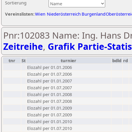
Sortierung
Vereinslisten:
Wien
Niederösterreich
Burgenland
Oberösterrei
Pnr:102083 Name: Ing. Hans Dr
Zeitreihe
,
Grafik Partie-Statis
tnr
St
turnier
bdld
rd
Elozahl per 01.01.2006
Elozahl per 01.07.2006
Elozahl per 01.01.2007
Elozahl per 01.07.2007
Elozahl per 01.01.2008
Elozahl per 01.07.2008
Elozahl per 01.01.2009
Elozahl per 01.07.2009
Elozahl per 01.01.2010
Elozahl per 01.07.2010