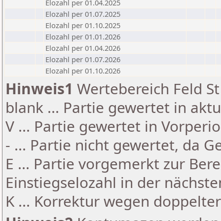
Elozahl per 01.04.2025
Elozahl per 01.07.2025
Elozahl per 01.10.2025
Elozahl per 01.01.2026
Elozahl per 01.04.2026
Elozahl per 01.07.2026
Elozahl per 01.10.2026
Hinweis1
Wertebereich Feld St 
blank ... Partie gewertet in akt
V ... Partie gewertet in Vorperi
- ... Partie nicht gewertet, da 
E ... Partie vorgemerkt zur Be
Einstiegselozahl in der nächst
K ... Korrektur wegen doppelt