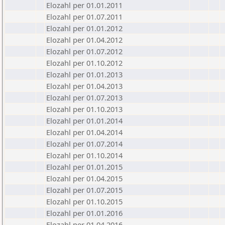
Elozahl per 01.01.2011
Elozahl per 01.07.2011
Elozahl per 01.01.2012
Elozahl per 01.04.2012
Elozahl per 01.07.2012
Elozahl per 01.10.2012
Elozahl per 01.01.2013
Elozahl per 01.04.2013
Elozahl per 01.07.2013
Elozahl per 01.10.2013
Elozahl per 01.01.2014
Elozahl per 01.04.2014
Elozahl per 01.07.2014
Elozahl per 01.10.2014
Elozahl per 01.01.2015
Elozahl per 01.04.2015
Elozahl per 01.07.2015
Elozahl per 01.10.2015
Elozahl per 01.01.2016
Elozahl per 01.04.2016