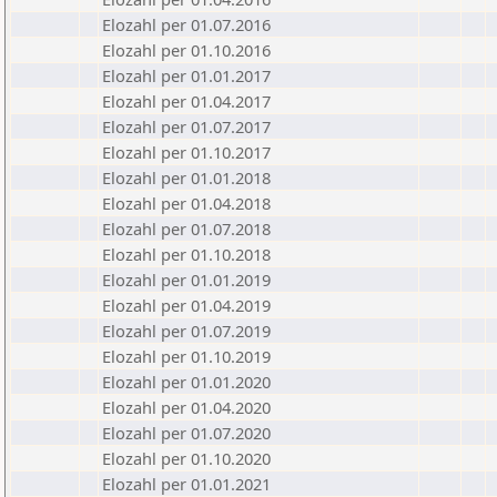
Elozahl per 01.07.2016
Elozahl per 01.10.2016
Elozahl per 01.01.2017
Elozahl per 01.04.2017
Elozahl per 01.07.2017
Elozahl per 01.10.2017
Elozahl per 01.01.2018
Elozahl per 01.04.2018
Elozahl per 01.07.2018
Elozahl per 01.10.2018
Elozahl per 01.01.2019
Elozahl per 01.04.2019
Elozahl per 01.07.2019
Elozahl per 01.10.2019
Elozahl per 01.01.2020
Elozahl per 01.04.2020
Elozahl per 01.07.2020
Elozahl per 01.10.2020
Elozahl per 01.01.2021