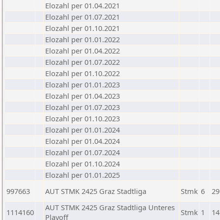
Elozahl per 01.04.2021
Elozahl per 01.07.2021
Elozahl per 01.10.2021
Elozahl per 01.01.2022
Elozahl per 01.04.2022
Elozahl per 01.07.2022
Elozahl per 01.10.2022
Elozahl per 01.01.2023
Elozahl per 01.04.2023
Elozahl per 01.07.2023
Elozahl per 01.10.2023
Elozahl per 01.01.2024
Elozahl per 01.04.2024
Elozahl per 01.07.2024
Elozahl per 01.10.2024
Elozahl per 01.01.2025
997663
AUT STMK 2425 Graz Stadtliga
Stmk
6
29
AUT STMK 2425 Graz Stadtliga Unteres
1114160
Stmk
1
14
Playoff