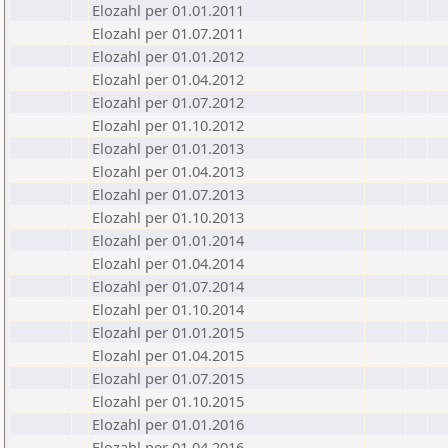
Elozahl per 01.01.2011
Elozahl per 01.07.2011
Elozahl per 01.01.2012
Elozahl per 01.04.2012
Elozahl per 01.07.2012
Elozahl per 01.10.2012
Elozahl per 01.01.2013
Elozahl per 01.04.2013
Elozahl per 01.07.2013
Elozahl per 01.10.2013
Elozahl per 01.01.2014
Elozahl per 01.04.2014
Elozahl per 01.07.2014
Elozahl per 01.10.2014
Elozahl per 01.01.2015
Elozahl per 01.04.2015
Elozahl per 01.07.2015
Elozahl per 01.10.2015
Elozahl per 01.01.2016
Elozahl per 01.04.2016