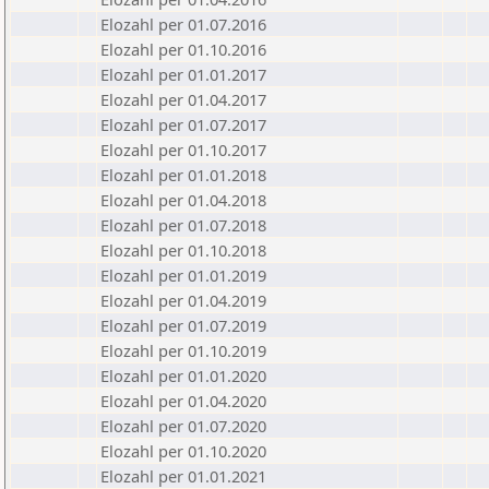
Elozahl per 01.07.2016
Elozahl per 01.10.2016
Elozahl per 01.01.2017
Elozahl per 01.04.2017
Elozahl per 01.07.2017
Elozahl per 01.10.2017
Elozahl per 01.01.2018
Elozahl per 01.04.2018
Elozahl per 01.07.2018
Elozahl per 01.10.2018
Elozahl per 01.01.2019
Elozahl per 01.04.2019
Elozahl per 01.07.2019
Elozahl per 01.10.2019
Elozahl per 01.01.2020
Elozahl per 01.04.2020
Elozahl per 01.07.2020
Elozahl per 01.10.2020
Elozahl per 01.01.2021