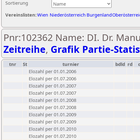
Sortierung
Vereinslisten:
Wien
Niederösterreich
Burgenland
Oberösterrei
Pnr:102362 Name: DI. Dr. Manue
Zeitreihe
,
Grafik Partie-Statis
tnr
St
turnier
bdld
rd
Elozahl per 01.01.2006
Elozahl per 01.07.2006
Elozahl per 01.01.2007
Elozahl per 01.07.2007
Elozahl per 01.01.2008
Elozahl per 01.07.2008
Elozahl per 01.01.2009
Elozahl per 01.07.2009
Elozahl per 01.01.2010
Elozahl per 01.07.2010