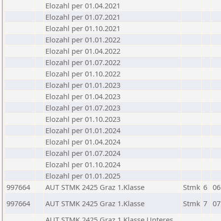
Elozahl per 01.04.2021
Elozahl per 01.07.2021
Elozahl per 01.10.2021
Elozahl per 01.01.2022
Elozahl per 01.04.2022
Elozahl per 01.07.2022
Elozahl per 01.10.2022
Elozahl per 01.01.2023
Elozahl per 01.04.2023
Elozahl per 01.07.2023
Elozahl per 01.10.2023
Elozahl per 01.01.2024
Elozahl per 01.04.2024
Elozahl per 01.07.2024
Elozahl per 01.10.2024
Elozahl per 01.01.2025
997664
AUT STMK 2425 Graz 1.Klasse
Stmk
6
06
997664
AUT STMK 2425 Graz 1.Klasse
Stmk
7
07
AUT STMK 2425 Graz 1.Klasse Unteres