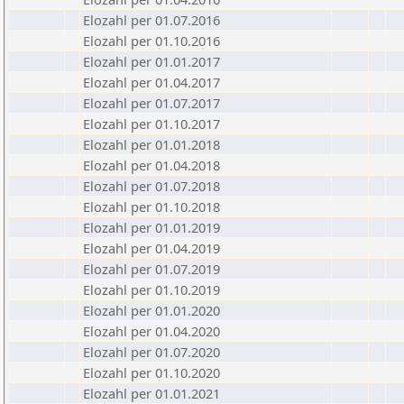
Elozahl per 01.07.2016
Elozahl per 01.10.2016
Elozahl per 01.01.2017
Elozahl per 01.04.2017
Elozahl per 01.07.2017
Elozahl per 01.10.2017
Elozahl per 01.01.2018
Elozahl per 01.04.2018
Elozahl per 01.07.2018
Elozahl per 01.10.2018
Elozahl per 01.01.2019
Elozahl per 01.04.2019
Elozahl per 01.07.2019
Elozahl per 01.10.2019
Elozahl per 01.01.2020
Elozahl per 01.04.2020
Elozahl per 01.07.2020
Elozahl per 01.10.2020
Elozahl per 01.01.2021