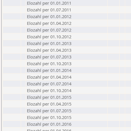
Elozahl per 01.01.2011
Elozahl per 01.07.2011
Elozahl per 01.01.2012
Elozahl per 01.04.2012
Elozahl per 01.07.2012
Elozahl per 01.10.2012
Elozahl per 01.01.2013
Elozahl per 01.04.2013
Elozahl per 01.07.2013
Elozahl per 01.10.2013
Elozahl per 01.01.2014
Elozahl per 01.04.2014
Elozahl per 01.07.2014
Elozahl per 01.10.2014
Elozahl per 01.01.2015
Elozahl per 01.04.2015
Elozahl per 01.07.2015
Elozahl per 01.10.2015
Elozahl per 01.01.2016
Elozahl per 01.04.2016