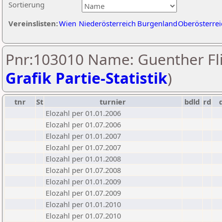
Sortierung
Vereinslisten:
Wien
Niederösterreich
Burgenland
Oberösterrei
Pnr:103010 Name: Guenther Fli
Grafik Partie-Statistik
)
tnr
St
turnier
bdld
rd
Elozahl per 01.01.2006
Elozahl per 01.07.2006
Elozahl per 01.01.2007
Elozahl per 01.07.2007
Elozahl per 01.01.2008
Elozahl per 01.07.2008
Elozahl per 01.01.2009
Elozahl per 01.07.2009
Elozahl per 01.01.2010
Elozahl per 01.07.2010