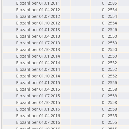
Elozahl per 01.01.2011
0
2585
Elozahl per 01.04.2012
0
2554
Elozahl per 01.07.2012
0
2554
Elozahl per 01.10.2012
0
2554
Elozahl per 01.01.2013
0
2546
Elozahl per 01.04.2013
0
2550
Elozahl per 01.07.2013
0
2550
Elozahl per 01.10.2013
0
2550
Elozahl per 01.01.2014
0
2550
Elozahl per 01.04.2014
0
2552
Elozahl per 01.07.2014
0
2552
Elozahl per 01.10.2014
0
2552
Elozahl per 01.01.2015
0
2556
Elozahl per 01.04.2015
0
2558
Elozahl per 01.07.2015
0
2558
Elozahl per 01.10.2015
0
2558
Elozahl per 01.01.2016
0
2558
Elozahl per 01.04.2016
0
2555
Elozahl per 01.07.2016
0
2555
Elozahl per 01.10.2016
0
2555