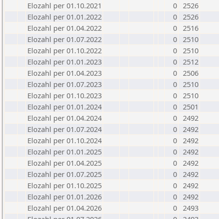
Elozahl per 01.10.2021
0
2526
Elozahl per 01.01.2022
0
2526
Elozahl per 01.04.2022
0
2516
Elozahl per 01.07.2022
0
2510
Elozahl per 01.10.2022
0
2510
Elozahl per 01.01.2023
0
2512
Elozahl per 01.04.2023
0
2506
Elozahl per 01.07.2023
0
2510
Elozahl per 01.10.2023
0
2510
Elozahl per 01.01.2024
0
2501
Elozahl per 01.04.2024
0
2492
Elozahl per 01.07.2024
0
2492
Elozahl per 01.10.2024
0
2492
Elozahl per 01.01.2025
0
2492
Elozahl per 01.04.2025
0
2492
Elozahl per 01.07.2025
0
2492
Elozahl per 01.10.2025
0
2492
Elozahl per 01.01.2026
0
2492
Elozahl per 01.04.2026
0
2493