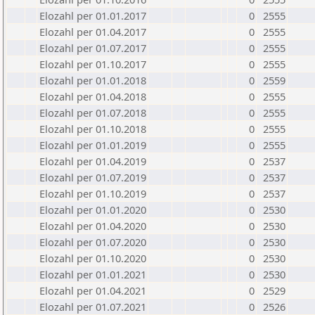
Elozahl per 01.01.2017
0
2555
Elozahl per 01.04.2017
0
2555
Elozahl per 01.07.2017
0
2555
Elozahl per 01.10.2017
0
2555
Elozahl per 01.01.2018
0
2559
Elozahl per 01.04.2018
0
2555
Elozahl per 01.07.2018
0
2555
Elozahl per 01.10.2018
0
2555
Elozahl per 01.01.2019
0
2555
Elozahl per 01.04.2019
0
2537
Elozahl per 01.07.2019
0
2537
Elozahl per 01.10.2019
0
2537
Elozahl per 01.01.2020
0
2530
Elozahl per 01.04.2020
0
2530
Elozahl per 01.07.2020
0
2530
Elozahl per 01.10.2020
0
2530
Elozahl per 01.01.2021
0
2530
Elozahl per 01.04.2021
0
2529
Elozahl per 01.07.2021
0
2526