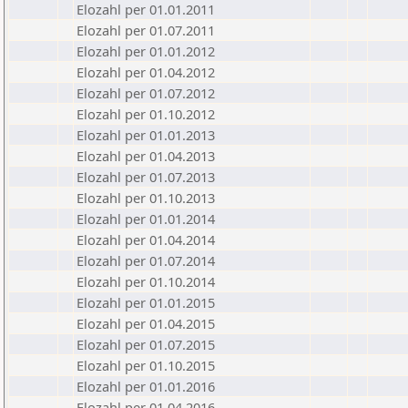
Elozahl per 01.01.2011
Elozahl per 01.07.2011
Elozahl per 01.01.2012
Elozahl per 01.04.2012
Elozahl per 01.07.2012
Elozahl per 01.10.2012
Elozahl per 01.01.2013
Elozahl per 01.04.2013
Elozahl per 01.07.2013
Elozahl per 01.10.2013
Elozahl per 01.01.2014
Elozahl per 01.04.2014
Elozahl per 01.07.2014
Elozahl per 01.10.2014
Elozahl per 01.01.2015
Elozahl per 01.04.2015
Elozahl per 01.07.2015
Elozahl per 01.10.2015
Elozahl per 01.01.2016
Elozahl per 01.04.2016