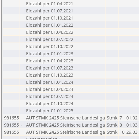
Elozahl per 01.04.2021
Elozahl per 01.07.2021
Elozahl per 01.10.2021
Elozahl per 01.01.2022
Elozahl per 01.04.2022
Elozahl per 01.07.2022
Elozahl per 01.10.2022
Elozahl per 01.01.2023
Elozahl per 01.04.2023
Elozahl per 01.07.2023
Elozahl per 01.10.2023
Elozahl per 01.01.2024
Elozahl per 01.04.2024
Elozahl per 01.07.2024
Elozahl per 01.10.2024
Elozahl per 01.01.2025
981655
AUT STMK 2425 Steirische Landesliga
Stmk
7
01.02
981655
-
AUT STMK 2425 Steirische Landesliga
Stmk
8
01.03
981655
AUT STMK 2425 Steirische Landesliga
Stmk
10
29.03