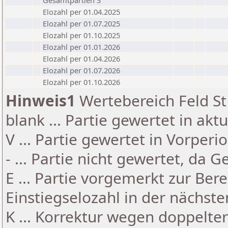
Gesamtpartien 3
Elozahl per 01.04.2025
Elozahl per 01.07.2025
Elozahl per 01.10.2025
Elozahl per 01.01.2026
Elozahl per 01.04.2026
Elozahl per 01.07.2026
Elozahl per 01.10.2026
Hinweis1
Wertebereich Feld St 
blank ... Partie gewertet in akt
V ... Partie gewertet in Vorperi
- ... Partie nicht gewertet, da 
E ... Partie vorgemerkt zur Be
Einstiegselozahl in der nächst
K ... Korrektur wegen doppelt