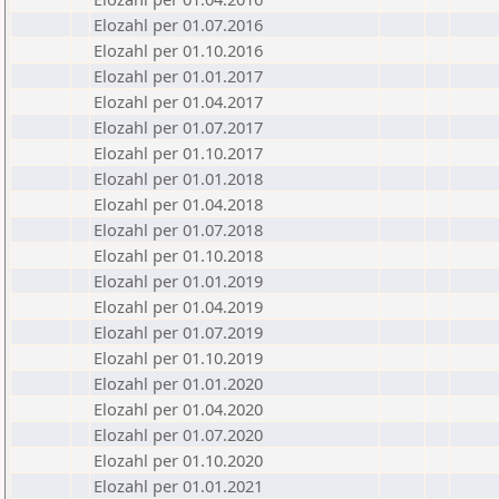
Elozahl per 01.07.2016
Elozahl per 01.10.2016
Elozahl per 01.01.2017
Elozahl per 01.04.2017
Elozahl per 01.07.2017
Elozahl per 01.10.2017
Elozahl per 01.01.2018
Elozahl per 01.04.2018
Elozahl per 01.07.2018
Elozahl per 01.10.2018
Elozahl per 01.01.2019
Elozahl per 01.04.2019
Elozahl per 01.07.2019
Elozahl per 01.10.2019
Elozahl per 01.01.2020
Elozahl per 01.04.2020
Elozahl per 01.07.2020
Elozahl per 01.10.2020
Elozahl per 01.01.2021