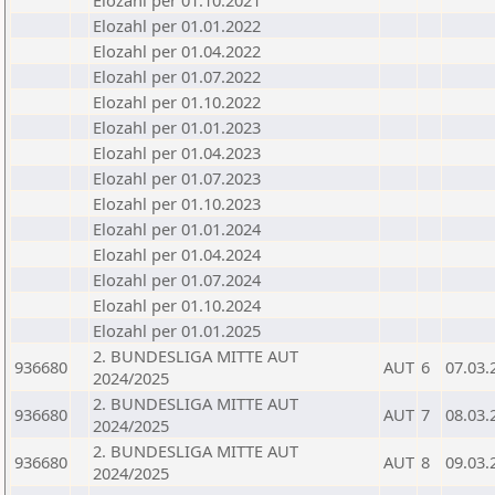
Elozahl per 01.10.2021
Elozahl per 01.01.2022
Elozahl per 01.04.2022
Elozahl per 01.07.2022
Elozahl per 01.10.2022
Elozahl per 01.01.2023
Elozahl per 01.04.2023
Elozahl per 01.07.2023
Elozahl per 01.10.2023
Elozahl per 01.01.2024
Elozahl per 01.04.2024
Elozahl per 01.07.2024
Elozahl per 01.10.2024
Elozahl per 01.01.2025
2. BUNDESLIGA MITTE AUT
936680
AUT
6
07.03.
2024/2025
2. BUNDESLIGA MITTE AUT
936680
AUT
7
08.03.
2024/2025
2. BUNDESLIGA MITTE AUT
936680
AUT
8
09.03.
2024/2025