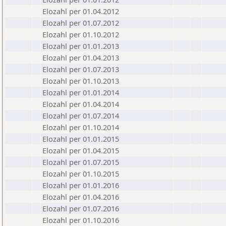
Elozahl per 01.04.2012
Elozahl per 01.07.2012
Elozahl per 01.10.2012
Elozahl per 01.01.2013
Elozahl per 01.04.2013
Elozahl per 01.07.2013
Elozahl per 01.10.2013
Elozahl per 01.01.2014
Elozahl per 01.04.2014
Elozahl per 01.07.2014
Elozahl per 01.10.2014
Elozahl per 01.01.2015
Elozahl per 01.04.2015
Elozahl per 01.07.2015
Elozahl per 01.10.2015
Elozahl per 01.01.2016
Elozahl per 01.04.2016
Elozahl per 01.07.2016
Elozahl per 01.10.2016