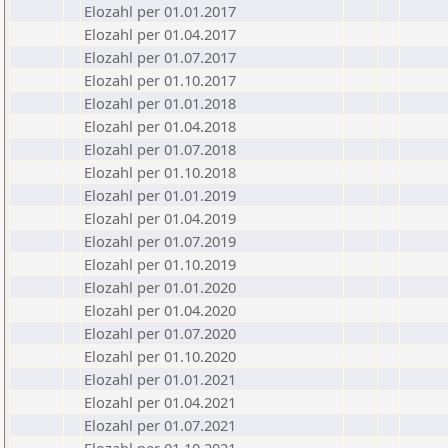
Elozahl per 01.01.2017
Elozahl per 01.04.2017
Elozahl per 01.07.2017
Elozahl per 01.10.2017
Elozahl per 01.01.2018
Elozahl per 01.04.2018
Elozahl per 01.07.2018
Elozahl per 01.10.2018
Elozahl per 01.01.2019
Elozahl per 01.04.2019
Elozahl per 01.07.2019
Elozahl per 01.10.2019
Elozahl per 01.01.2020
Elozahl per 01.04.2020
Elozahl per 01.07.2020
Elozahl per 01.10.2020
Elozahl per 01.01.2021
Elozahl per 01.04.2021
Elozahl per 01.07.2021