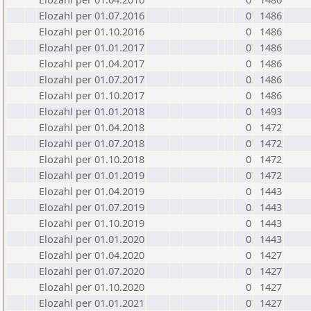
Elozahl per 01.07.2016
0
1486
Elozahl per 01.10.2016
0
1486
Elozahl per 01.01.2017
0
1486
Elozahl per 01.04.2017
0
1486
Elozahl per 01.07.2017
0
1486
Elozahl per 01.10.2017
0
1486
Elozahl per 01.01.2018
0
1493
Elozahl per 01.04.2018
0
1472
Elozahl per 01.07.2018
0
1472
Elozahl per 01.10.2018
0
1472
Elozahl per 01.01.2019
0
1472
Elozahl per 01.04.2019
0
1443
Elozahl per 01.07.2019
0
1443
Elozahl per 01.10.2019
0
1443
Elozahl per 01.01.2020
0
1443
Elozahl per 01.04.2020
0
1427
Elozahl per 01.07.2020
0
1427
Elozahl per 01.10.2020
0
1427
Elozahl per 01.01.2021
0
1427