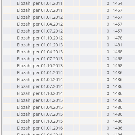
Elozahl per 01.01.2011
0
1454
Elozahl per 01.07.2011
0
1457
Elozahl per 01.01.2012
0
1457
Elozahl per 01.04.2012
0
1457
Elozahl per 01.07.2012
0
1457
Elozahl per 01.10.2012
0
1478
Elozahl per 01.01.2013
0
1481
Elozahl per 01.04.2013
0
1468
Elozahl per 01.07.2013
0
1468
Elozahl per 01.10.2013
0
1468
Elozahl per 01.01.2014
0
1486
Elozahl per 01.04.2014
0
1486
Elozahl per 01.07.2014
0
1486
Elozahl per 01.10.2014
0
1486
Elozahl per 01.01.2015
0
1486
Elozahl per 01.04.2015
0
1486
Elozahl per 01.07.2015
0
1486
Elozahl per 01.10.2015
0
1486
Elozahl per 01.01.2016
0
1486
Elozahl per 01.04.2016
0
1486