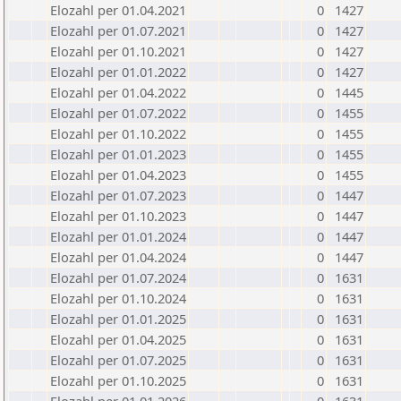
Elozahl per 01.04.2021
0
1427
Elozahl per 01.07.2021
0
1427
Elozahl per 01.10.2021
0
1427
Elozahl per 01.01.2022
0
1427
Elozahl per 01.04.2022
0
1445
Elozahl per 01.07.2022
0
1455
Elozahl per 01.10.2022
0
1455
Elozahl per 01.01.2023
0
1455
Elozahl per 01.04.2023
0
1455
Elozahl per 01.07.2023
0
1447
Elozahl per 01.10.2023
0
1447
Elozahl per 01.01.2024
0
1447
Elozahl per 01.04.2024
0
1447
Elozahl per 01.07.2024
0
1631
Elozahl per 01.10.2024
0
1631
Elozahl per 01.01.2025
0
1631
Elozahl per 01.04.2025
0
1631
Elozahl per 01.07.2025
0
1631
Elozahl per 01.10.2025
0
1631