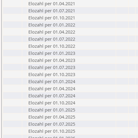
Elozahl per 01.04.2021
Elozahl per 01.07.2021
Elozahl per 01.10.2021
Elozahl per 01.01.2022
Elozahl per 01.04.2022
Elozahl per 01.07.2022
Elozahl per 01.10.2022
Elozahl per 01.01.2023
Elozahl per 01.04.2023
Elozahl per 01.07.2023
Elozahl per 01.10.2023
Elozahl per 01.01.2024
Elozahl per 01.04.2024
Elozahl per 01.07.2024
Elozahl per 01.10.2024
Elozahl per 01.01.2025
Elozahl per 01.04.2025
Elozahl per 01.07.2025
Elozahl per 01.10.2025