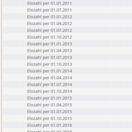
Elozahl per 01.01.2011
Elozahl per 01.07.2011
Elozahl per 01.01.2012
Elozahl per 01.04.2012
Elozahl per 01.07.2012
Elozahl per 01.10.2012
Elozahl per 01.01.2013
Elozahl per 01.04.2013
Elozahl per 01.07.2013
Elozahl per 01.10.2013
Elozahl per 01.01.2014
Elozahl per 01.04.2014
Elozahl per 01.07.2014
Elozahl per 01.10.2014
Elozahl per 01.01.2015
Elozahl per 01.04.2015
Elozahl per 01.07.2015
Elozahl per 01.10.2015
Elozahl per 01.01.2016
Elozahl per 01.04.2016