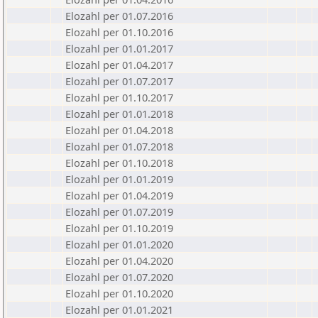
Elozahl per 01.07.2016
Elozahl per 01.10.2016
Elozahl per 01.01.2017
Elozahl per 01.04.2017
Elozahl per 01.07.2017
Elozahl per 01.10.2017
Elozahl per 01.01.2018
Elozahl per 01.04.2018
Elozahl per 01.07.2018
Elozahl per 01.10.2018
Elozahl per 01.01.2019
Elozahl per 01.04.2019
Elozahl per 01.07.2019
Elozahl per 01.10.2019
Elozahl per 01.01.2020
Elozahl per 01.04.2020
Elozahl per 01.07.2020
Elozahl per 01.10.2020
Elozahl per 01.01.2021