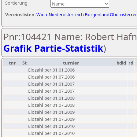
Sortierung
Vereinslisten:
Wien
Niederösterreich
Burgenland
Oberösterrei
Pnr:104421 Name: Robert Hafn
Grafik Partie-Statistik
)
tnr
St
turnier
bdld
rd
Elozahl per 01.01.2006
Elozahl per 01.07.2006
Elozahl per 01.01.2007
Elozahl per 01.07.2007
Elozahl per 01.01.2008
Elozahl per 01.07.2008
Elozahl per 01.01.2009
Elozahl per 01.07.2009
Elozahl per 01.01.2010
Elozahl per 01.07.2010