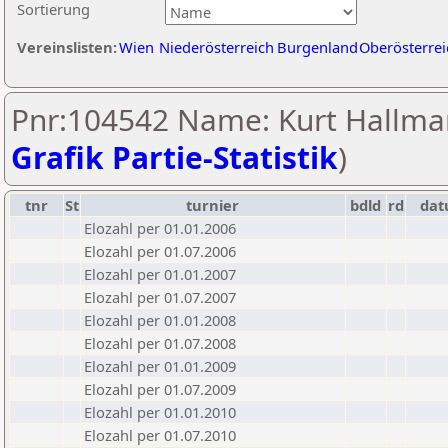
Sortierung
Vereinslisten:
Wien
Niederösterreich
Burgenland
Oberösterrei
Pnr:104542 Name: Kurt Hallma
Grafik Partie-Statistik
)
tnr
St
turnier
bdld
rd
da
Elozahl per 01.01.2006
Elozahl per 01.07.2006
Elozahl per 01.01.2007
Elozahl per 01.07.2007
Elozahl per 01.01.2008
Elozahl per 01.07.2008
Elozahl per 01.01.2009
Elozahl per 01.07.2009
Elozahl per 01.01.2010
Elozahl per 01.07.2010