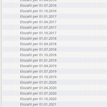
Elozahl per 01.07.2016
Elozahl per 01.10.2016
Elozahl per 01.01.2017
Elozahl per 01.04.2017
Elozahl per 01.07.2017
Elozahl per 01.10.2017
Elozahl per 01.01.2018
Elozahl per 01.04.2018
Elozahl per 01.07.2018
Elozahl per 01.10.2018
Elozahl per 01.01.2019
Elozahl per 01.04.2019
Elozahl per 01.07.2019
Elozahl per 01.10.2019
Elozahl per 01.01.2020
Elozahl per 01.04.2020
Elozahl per 01.07.2020
Elozahl per 01.10.2020
Elozahl per 01.01.2021