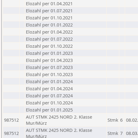
Elozahl per 01.04.2021
Elozahl per 01.07.2021
Elozahl per 01.10.2021
Elozahl per 01.01.2022
Elozahl per 01.04.2022
Elozahl per 01.07.2022
Elozahl per 01.10.2022
Elozahl per 01.01.2023
Elozahl per 01.04.2023
Elozahl per 01.07.2023
Elozahl per 01.10.2023
Elozahl per 01.01.2024
Elozahl per 01.04.2024
Elozahl per 01.07.2024
Elozahl per 01.10.2024
Elozahl per 01.01.2025
AUT STMK 2425 NORD 2. Klasse
987512
Stmk
6
08.02
Mur/Mürz
AUT STMK 2425 NORD 2. Klasse
987512
Stmk
7
08.03
Mur/Mürz