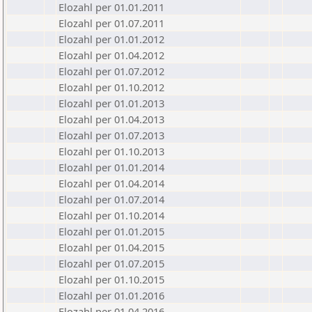
Elozahl per 01.01.2011
Elozahl per 01.07.2011
Elozahl per 01.01.2012
Elozahl per 01.04.2012
Elozahl per 01.07.2012
Elozahl per 01.10.2012
Elozahl per 01.01.2013
Elozahl per 01.04.2013
Elozahl per 01.07.2013
Elozahl per 01.10.2013
Elozahl per 01.01.2014
Elozahl per 01.04.2014
Elozahl per 01.07.2014
Elozahl per 01.10.2014
Elozahl per 01.01.2015
Elozahl per 01.04.2015
Elozahl per 01.07.2015
Elozahl per 01.10.2015
Elozahl per 01.01.2016
Elozahl per 01.04.2016