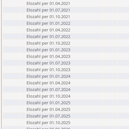
Elozahl per 01.04.2021
Elozahl per 01.07.2021
Elozahl per 01.10.2021
Elozahl per 01.01.2022
Elozahl per 01.04.2022
Elozahl per 01.07.2022
Elozahl per 01.10.2022
Elozahl per 01.01.2023
Elozahl per 01.04.2023
Elozahl per 01.07.2023
Elozahl per 01.10.2023
Elozahl per 01.01.2024
Elozahl per 01.04.2024
Elozahl per 01.07.2024
Elozahl per 01.10.2024
Elozahl per 01.01.2025
Elozahl per 01.04.2025
Elozahl per 01.07.2025
Elozahl per 01.10.2025