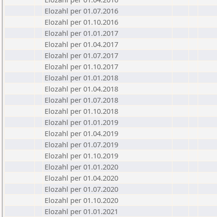
Elozahl per 01.07.2016
Elozahl per 01.10.2016
Elozahl per 01.01.2017
Elozahl per 01.04.2017
Elozahl per 01.07.2017
Elozahl per 01.10.2017
Elozahl per 01.01.2018
Elozahl per 01.04.2018
Elozahl per 01.07.2018
Elozahl per 01.10.2018
Elozahl per 01.01.2019
Elozahl per 01.04.2019
Elozahl per 01.07.2019
Elozahl per 01.10.2019
Elozahl per 01.01.2020
Elozahl per 01.04.2020
Elozahl per 01.07.2020
Elozahl per 01.10.2020
Elozahl per 01.01.2021