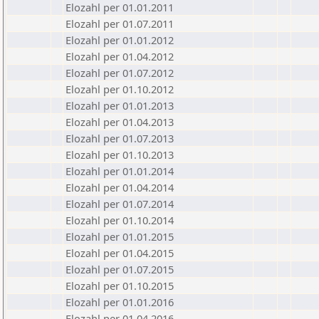
Elozahl per 01.01.2011
Elozahl per 01.07.2011
Elozahl per 01.01.2012
Elozahl per 01.04.2012
Elozahl per 01.07.2012
Elozahl per 01.10.2012
Elozahl per 01.01.2013
Elozahl per 01.04.2013
Elozahl per 01.07.2013
Elozahl per 01.10.2013
Elozahl per 01.01.2014
Elozahl per 01.04.2014
Elozahl per 01.07.2014
Elozahl per 01.10.2014
Elozahl per 01.01.2015
Elozahl per 01.04.2015
Elozahl per 01.07.2015
Elozahl per 01.10.2015
Elozahl per 01.01.2016
Elozahl per 01.04.2016