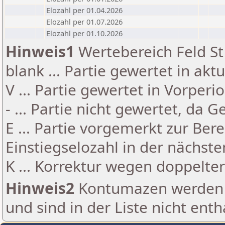
Elozahl per 01.04.2026
Elozahl per 01.07.2026
Elozahl per 01.10.2026
Hinweis1
Wertebereich Feld St 
blank ... Partie gewertet in akt
V ... Partie gewertet in Vorperi
- ... Partie nicht gewertet, da 
E ... Partie vorgemerkt zur Be
Einstiegselozahl in der nächst
K ... Korrektur wegen doppelt
Hinweis2
Kontumazen werden g
und sind in der Liste nicht enth