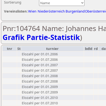
Sortierung
Vereinslisten:
Wien
Niederösterreich
Burgenland
Oberösterrei
Pnr:104764 Name: Johannes Hat
Grafik Partie-Statistik
)
tnr
St
turnier
bdld
rd
d
Elozahl per 01.01.2006
Elozahl per 01.07.2006
Elozahl per 01.01.2007
Elozahl per 01.07.2007
Elozahl per 01.01.2008
Elozahl per 01.07.2008
Elozahl per 01.01.2009
Elozahl per 01.07.2009
Elozahl per 01.01.2010
Elozahl per 01.07.2010