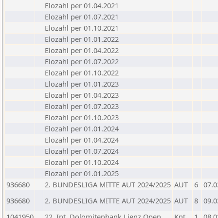
Elozahl per 01.04.2021
Elozahl per 01.07.2021
Elozahl per 01.10.2021
Elozahl per 01.01.2022
Elozahl per 01.04.2022
Elozahl per 01.07.2022
Elozahl per 01.10.2022
Elozahl per 01.01.2023
Elozahl per 01.04.2023
Elozahl per 01.07.2023
Elozahl per 01.10.2023
Elozahl per 01.01.2024
Elozahl per 01.04.2024
Elozahl per 01.07.2024
Elozahl per 01.10.2024
Elozahl per 01.01.2025
936680
2. BUNDESLIGA MITTE AUT 2024/2025
AUT
6
07.0
936680
2. BUNDESLIGA MITTE AUT 2024/2025
AUT
8
09.0
1041950
22. Int. Dolomitenbank Lienz Open
Knt
1
08.0