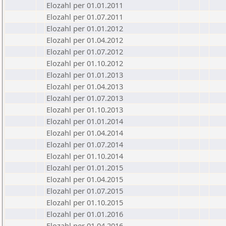
Elozahl per 01.01.2011
Elozahl per 01.07.2011
Elozahl per 01.01.2012
Elozahl per 01.04.2012
Elozahl per 01.07.2012
Elozahl per 01.10.2012
Elozahl per 01.01.2013
Elozahl per 01.04.2013
Elozahl per 01.07.2013
Elozahl per 01.10.2013
Elozahl per 01.01.2014
Elozahl per 01.04.2014
Elozahl per 01.07.2014
Elozahl per 01.10.2014
Elozahl per 01.01.2015
Elozahl per 01.04.2015
Elozahl per 01.07.2015
Elozahl per 01.10.2015
Elozahl per 01.01.2016
Elozahl per 01.04.2016