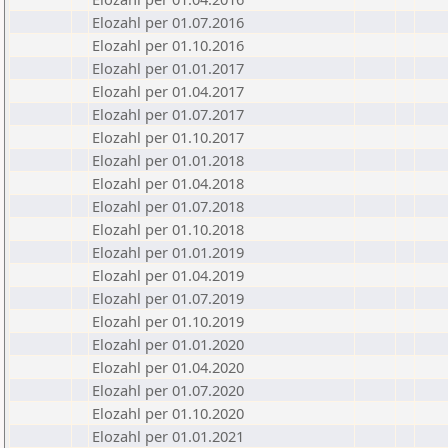
Elozahl per 01.07.2016
Elozahl per 01.10.2016
Elozahl per 01.01.2017
Elozahl per 01.04.2017
Elozahl per 01.07.2017
Elozahl per 01.10.2017
Elozahl per 01.01.2018
Elozahl per 01.04.2018
Elozahl per 01.07.2018
Elozahl per 01.10.2018
Elozahl per 01.01.2019
Elozahl per 01.04.2019
Elozahl per 01.07.2019
Elozahl per 01.10.2019
Elozahl per 01.01.2020
Elozahl per 01.04.2020
Elozahl per 01.07.2020
Elozahl per 01.10.2020
Elozahl per 01.01.2021